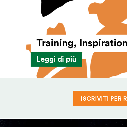
Training, Inspirati
Leggi di più
ISCRIVITI PER 