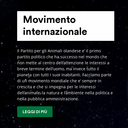
Movimento
internazionale
Il Partito per gli Animali olandese e’ il primo
partito politico che ha successo nel mondo che
non mette al centro dell’attenzione le interessi a
breve termine dell’uomo, ma invece tutto il
pianeta con tutti i suoi inabitanti. Facciamo parte
di un movimento mondiale che e’ sempre in
crescita e che si impegna per le interessi
dell’animale, la natura e l’ambiente nella politica e
nella pubblica amministrazione.
LEGGI DI PIÙ