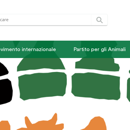
vimento internazionale
Partito per gli Animali