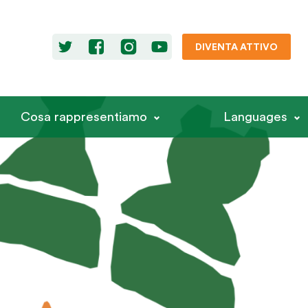
DIVENTA ATTIVO
Cosa rappresentiamo
Languages