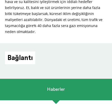
hava ve su kalitesini iyileştirmek için iddialı hedefler
belirliyoruz. Et, balık ve süt ürünlerinin yerine daha fazla
bitki tüketmeye başlarsak, küresel iklim değişikliğinin
maliyetleri azaltılabilir. Dünyadaki et üretimi, tüm trafik ve
taşımacılığa göre% 40 daha fazla sera gazı emisyonuna
neden olmaktadır.
Bağlantı
Haberler