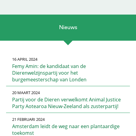
Nieuws
16 APRIL 2024
Femy Amin: de kandidaat van de
Dierenwelzijnspartij voor het
burgemeesterschap van Londen
20 MAART 2024
Partij voor de Dieren verwelkomt Animal Justice
Party Aotearoa Nieuw-Zeeland als zusterpartij!
21 FEBRUARI 2024
Amsterdam leidt de weg naar een plantaardige
toekomst