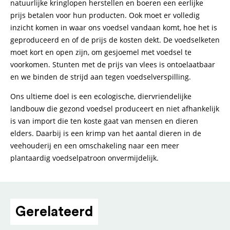
natuurlijke kringlopen herstellen en boeren een eerlijke
prijs betalen voor hun producten. Ook moet er volledig
inzicht komen in waar ons voedsel vandaan komt, hoe het is
geproduceerd en of de prijs de kosten dekt. De voedselketen
moet kort en open zijn, om gesjoemel met voedsel te
voorkomen. Stunten met de prijs van vlees is ontoelaatbaar
en we binden de strijd aan tegen voedselverspilling.
Ons ultieme doel is een ecologische, diervriendelijke
landbouw die gezond voedsel produceert en niet afhankelijk
is van import die ten koste gaat van mensen en dieren
elders. Daarbij is een krimp van het aantal dieren in de
veehouderij en een omschakeling naar een meer
plantaardig voedselpatroon onvermijdelijk.
Gerelateerd