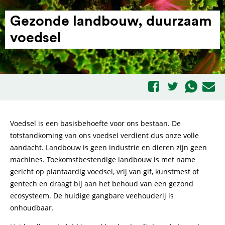
Gezonde landbouw, duurzaam
voedsel
Voedsel is een basisbehoefte voor ons bestaan. De
totstandkoming van ons voedsel verdient dus onze volle
aandacht. Landbouw is geen industrie en dieren zijn geen
machines. Toekomstbestendige landbouw is met name
gericht op plantaardig voedsel, vrij van gif, kunstmest of
gentech en draagt bij aan het behoud van een gezond
ecosysteem. De huidige gangbare veehouderij is
onhoudbaar.