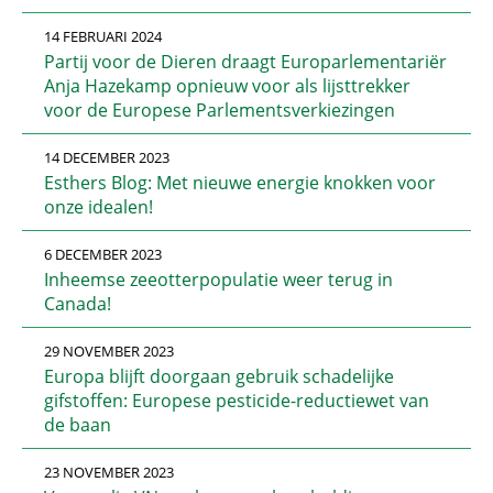
14 FEBRUARI 2024
Partij voor de Dieren draagt Europarlementariër
Anja Hazekamp opnieuw voor als lijsttrekker
voor de Europese Parlementsverkiezingen
14 DECEMBER 2023
Esthers Blog: Met nieuwe energie knokken voor
onze idealen!
6 DECEMBER 2023
Inheemse zeeotterpopulatie weer terug in
Canada!
29 NOVEMBER 2023
Europa blijft doorgaan gebruik schadelijke
gifstoffen: Europese pesticide-reductiewet van
de baan
23 NOVEMBER 2023