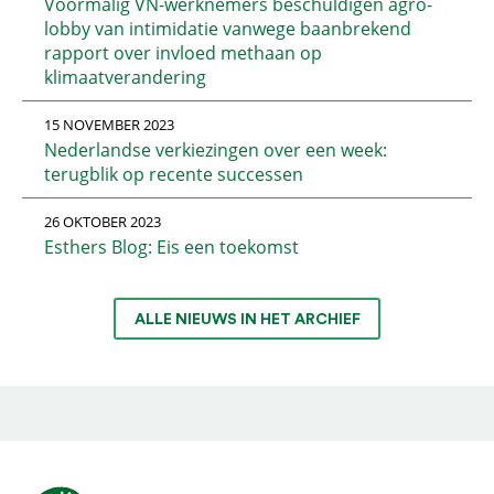
Voormalig VN-werknemers beschuldigen agro-
lobby van intimidatie vanwege baanbrekend
rapport over invloed methaan op
klimaatverandering
15 NOVEMBER 2023
Nederlandse verkiezingen over een week:
terugblik op recente successen
26 OKTOBER 2023
Esthers Blog: Eis een toekomst
ALLE NIEUWS IN HET ARCHIEF