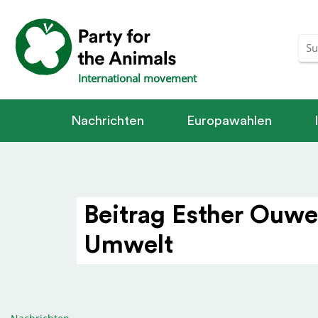
International movement
Nachrichten
Europawahlen
Beitrag Esther Ouweh
Umwelt