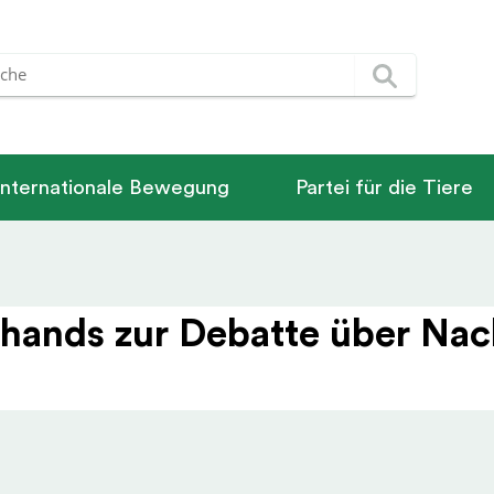
Internationale Bewegung
Partei für die Tiere
ands zur Debatte über Nach­