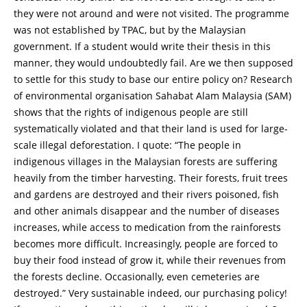
they were not around and were not visited. The programme
was not established by TPAC, but by the Malaysian
government. If a student would write their thesis in this
manner, they would undoubtedly fail. Are we then supposed
to settle for this study to base our entire policy on? Research
of environmental organisation Sahabat Alam Malaysia (SAM)
shows that the rights of indigenous people are still
systematically violated and that their land is used for large-
scale illegal deforestation. I quote: “The people in
indigenous villages in the Malaysian forests are suffering
heavily from the timber harvesting. Their forests, fruit trees
and gardens are destroyed and their rivers poisoned, fish
and other animals disappear and the number of diseases
increases, while access to medication from the rainforests
becomes more difficult. Increasingly, people are forced to
buy their food instead of grow it, while their revenues from
the forests decline. Occasionally, even cemeteries are
destroyed.” Very sustainable indeed, our purchasing policy!