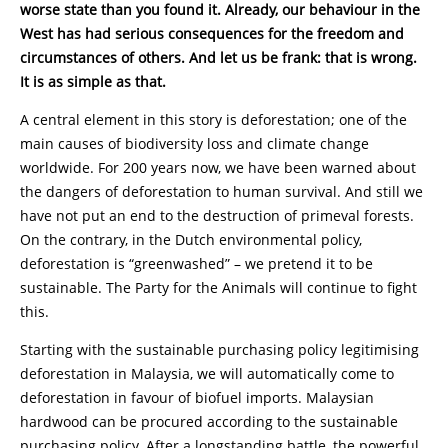
worse state than you found it. Already, our behaviour in the
West has had serious consequences for the freedom and
circumstances of others. And let us be frank: that is wrong.
It is as simple as that.
A central element in this story is deforestation; one of the
main causes of biodiversity loss and climate change
worldwide. For 200 years now, we have been warned about
the dangers of deforestation to human survival. And still we
have not put an end to the destruction of primeval forests.
On the contrary, in the Dutch environmental policy,
deforestation is “greenwashed” – we pretend it to be
sustainable. The Party for the Animals will continue to fight
this.
Starting with the sustainable purchasing policy legitimising
deforestation in Malaysia, we will automatically come to
deforestation in favour of biofuel imports. Malaysian
hardwood can be procured according to the sustainable
purchasing policy. After a longstanding battle, the powerful