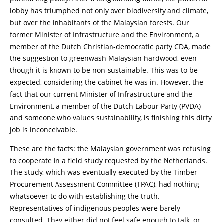
lobby has triumphed not only over biodiversity and climate,
but over the inhabitants of the Malaysian forests. Our
former Minister of Infrastructure and the Environment, a
member of the Dutch Christian-democratic party CDA, made
the suggestion to greenwash Malaysian hardwood, even
though it is known to be non-sustainable. This was to be
expected, considering the cabinet he was in. However, the
fact that our current Minister of Infrastructure and the
Environment, a member of the Dutch Labour Party (PVDA)
and someone who values sustainability, is finishing this dirty
job is inconceivable.
These are the facts: the Malaysian government was refusing
to cooperate in a field study requested by the Netherlands.
The study, which was eventually executed by the Timber
Procurement Assessment Committee (TPAC), had nothing
whatsoever to do with establishing the truth.
Representatives of indigenous peoples were barely
consulted. They either did not feel safe enough to talk, or