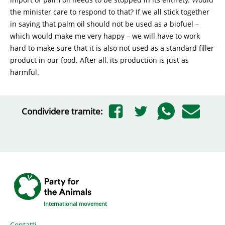
the minister care to respond to that? If we all stick together
in saying that palm oil should not be used as a biofuel –
which would make me very happy – we will have to work
hard to make sure that it is also not used as a standard filler
product in our food. After all, its production is just as
harmful.
Condividere tramite:
International movement
Contatti