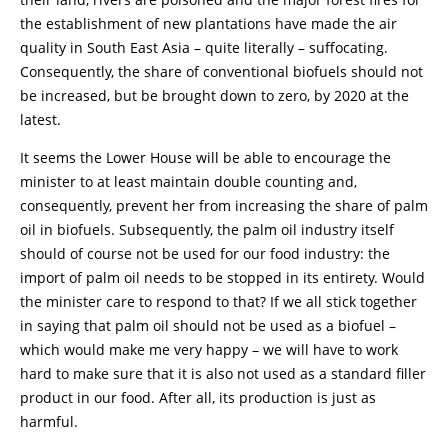
the establishment of new plantations have made the air
quality in South East Asia – quite literally – suffocating.
Consequently, the share of conventional biofuels should not
be increased, but be brought down to zero, by 2020 at the
latest.
It seems the Lower House will be able to encourage the
minister to at least maintain double counting and,
consequently, prevent her from increasing the share of palm
oil in biofuels. Subsequently, the palm oil industry itself
should of course not be used for our food industry: the
import of palm oil needs to be stopped in its entirety. Would
the minister care to respond to that? If we all stick together
in saying that palm oil should not be used as a biofuel –
which would make me very happy – we will have to work
hard to make sure that it is also not used as a standard filler
product in our food. After all, its production is just as
harmful.