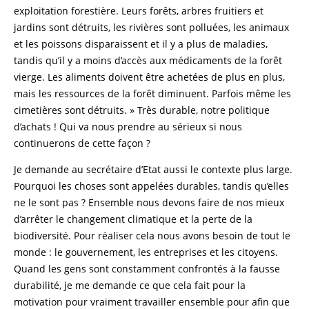
exploitation forestière. Leurs forêts, arbres fruitiers et
jardins sont détruits, les rivières sont polluées, les animaux
et les poissons disparaissent et il y a plus de maladies,
tandis qu’il y a moins d’accès aux médicaments de la forêt
vierge. Les aliments doivent être achetées de plus en plus,
mais les ressources de la forêt diminuent. Parfois même les
cimetières sont détruits. » Très durable, notre politique
d’achats ! Qui va nous prendre au sérieux si nous
continuerons de cette façon ?
Je demande au secrétaire d’Etat aussi le contexte plus large.
Pourquoi les choses sont appelées durables, tandis qu’elles
ne le sont pas ? Ensemble nous devons faire de nos mieux
d’arrêter le changement climatique et la perte de la
biodiversité. Pour réaliser cela nous avons besoin de tout le
monde : le gouvernement, les entreprises et les citoyens.
Quand les gens sont constamment confrontés à la fausse
durabilité, je me demande ce que cela fait pour la
motivation pour vraiment travailler ensemble pour afin que