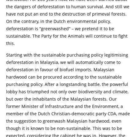
the dangers of deforestation to human survival. And still we
have not put an end to the destruction of primeval forests.
On the contrary, in the Dutch environmental policy,
deforestation is “greenwashed” – we pretend it to be
sustainable. The Party for the Animals will continue to fight
this.
Starting with the sustainable purchasing policy legitimising
deforestation in Malaysia, we will automatically come to
deforestation in favour of biofuel imports. Malaysian
hardwood can be procured according to the sustainable
purchasing policy. After a longstanding battle, the powerful
lobby has triumphed not only over biodiversity and climate,
but over the inhabitants of the Malaysian forests. Our
former Minister of Infrastructure and the Environment, a
member of the Dutch Christian-democratic party CDA, made
the suggestion to greenwash Malaysian hardwood, even
though it is known to be non-sustainable. This was to be
expected, considering the cabinet he was in. However, the