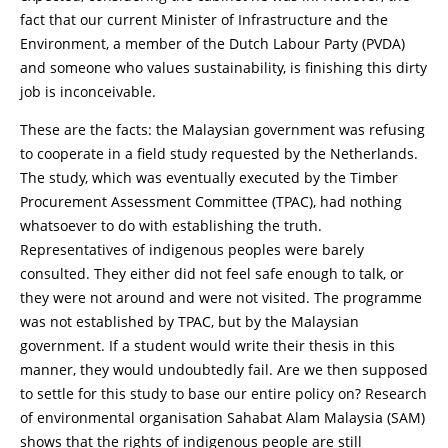
fact that our current Minister of Infrastructure and the
Environment, a member of the Dutch Labour Party (PVDA)
and someone who values sustainability, is finishing this dirty
job is inconceivable.
These are the facts: the Malaysian government was refusing
to cooperate in a field study requested by the Netherlands.
The study, which was eventually executed by the Timber
Procurement Assessment Committee (TPAC), had nothing
whatsoever to do with establishing the truth.
Representatives of indigenous peoples were barely
consulted. They either did not feel safe enough to talk, or
they were not around and were not visited. The programme
was not established by TPAC, but by the Malaysian
government. If a student would write their thesis in this
manner, they would undoubtedly fail. Are we then supposed
to settle for this study to base our entire policy on? Research
of environmental organisation Sahabat Alam Malaysia (SAM)
shows that the rights of indigenous people are still