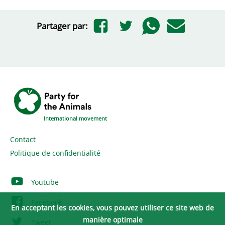
Partager par:
International movement
Contact
Politique de confidentialité
Youtube
Facebook
En acceptant les cookies, vous pouvez utiliser ce site web de
manière optimale
Tweet