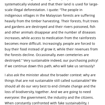
systematically violated and that their land is used for large-
scale illegal deforestation. I quote: “The people in
indigenous villages in the Malaysian forests are suffering
heavily from the timber harvesting. Their forests, fruit trees
and gardens are destroyed and their rivers poisoned, fish
and other animals disappear and the number of diseases
increases, while access to medication from the rainforests
becomes more difficult. Increasingly, people are forced to
buy their food instead of grow it, while their revenues from
the forests decline. Occasionally, even cemeteries are
destroyed.” Very sustainable indeed, our purchasing policy!
If we continue down this path, who will take us seriously?
I also ask the minister about the broader context: why are
things that are not sustainable still called sustainable? We
should all do our very best to end climate change and the
loss of biodiversity, together. And we are going to need
everyone: the government, the industry and the citizens.
When constantly confronted with fake sustainability, I