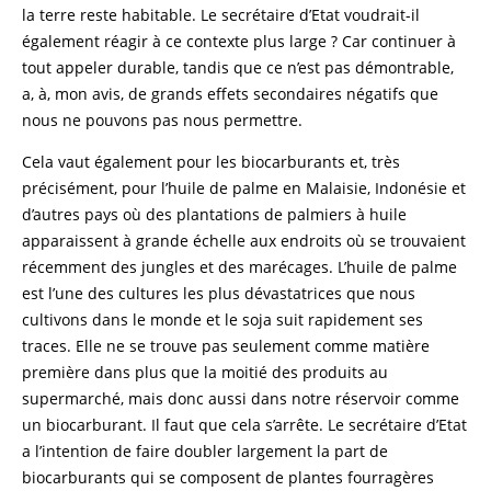
la terre reste habitable. Le secrétaire d’Etat voudrait-il
également réagir à ce contexte plus large ? Car continuer à
tout appeler durable, tandis que ce n’est pas démontrable,
a, à, mon avis, de grands effets secondaires négatifs que
nous ne pouvons pas nous permettre.
Cela vaut également pour les biocarburants et, très
précisément, pour l’huile de palme en Malaisie, Indonésie et
d’autres pays où des plantations de palmiers à huile
apparaissent à grande échelle aux endroits où se trouvaient
récemment des jungles et des marécages. L’huile de palme
est l’une des cultures les plus dévastatrices que nous
cultivons dans le monde et le soja suit rapidement ses
traces. Elle ne se trouve pas seulement comme matière
première dans plus que la moitié des produits au
supermarché, mais donc aussi dans notre réservoir comme
un biocarburant. Il faut que cela s’arrête. Le secrétaire d’Etat
a l’intention de faire doubler largement la part de
biocarburants qui se composent de plantes fourragères