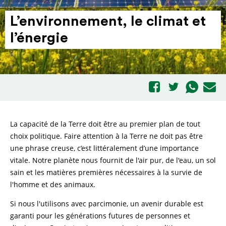
L’en­vi­ron­nement, le climat et
l’énergie
La capacité de la Terre doit être au premier plan de tout
choix politique. Faire attention à la Terre ne doit pas être
une phrase creuse, c’est littéralement d’une importance
vitale. Notre planète nous fournit de l'air pur, de l'eau, un sol
sain et les matières premières nécessaires à la survie de
l'homme et des animaux.
Si nous l'utilisons avec parcimonie, un avenir durable est
garanti pour les générations futures de personnes et