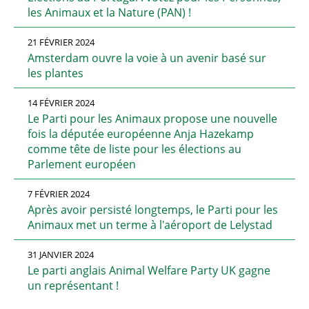
les Animaux et la Nature (PAN) !
21 FÉVRIER 2024
Amsterdam ouvre la voie à un avenir basé sur
les plantes
14 FÉVRIER 2024
Le Parti pour les Animaux propose une nouvelle
fois la députée européenne Anja Hazekamp
comme tête de liste pour les élections au
Parlement européen
7 FÉVRIER 2024
Après avoir persisté longtemps, le Parti pour les
Animaux met un terme à l'aéroport de Lelystad
31 JANVIER 2024
Le parti anglais Animal Welfare Party UK gagne
un représentant !