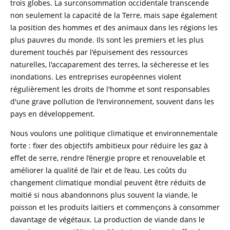
trois globes. La surconsommation occidentale transcende
non seulement la capacité de la Terre, mais sape également
la position des hommes et des animaux dans les régions les
plus pauvres du monde. Ils sont les premiers et les plus
durement touchés par l'épuisement des ressources
naturelles, l'accaparement des terres, la sécheresse et les
inondations. Les entreprises européennes violent
régulièrement les droits de l'homme et sont responsables
d'une grave pollution de l'environnement, souvent dans les
pays en développement.
Nous voulons une politique climatique et environnementale
forte : fixer des objectifs ambitieux pour réduire les gaz à
effet de serre, rendre l’énergie propre et renouvelable et
améliorer la qualité de l’air et de l’eau. Les coûts du
changement climatique mondial peuvent être réduits de
moitié si nous abandonnons plus souvent la viande, le
poisson et les produits laitiers et commençons à consommer
davantage de végétaux. La production de viande dans le