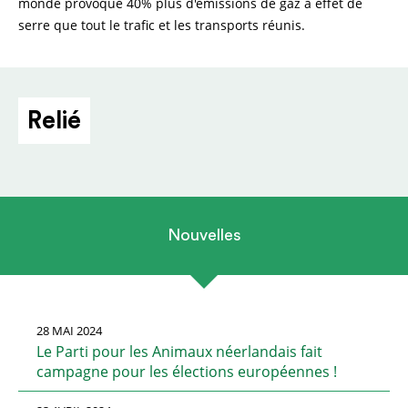
monde provoque 40% plus d'émissions de gaz à effet de
serre que tout le trafic et les transports réunis.
Relié
Nouvelles
28 MAI 2024
Le Parti pour les Animaux néerlandais fait
campagne pour les élections européennes !