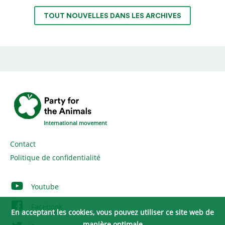
TOUT NOUVELLES DANS LES ARCHIVES
International movement
Contact
Politique de confidentialité
Youtube
Facebook
En acceptant les cookies, vous pouvez utiliser ce site web de
manière optimale