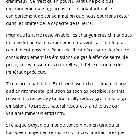
d'animaux. Ce n'est qu'en poursuivant une politique
environnementale rigoureuse et en adaptant notre
comportement de consommation que nous pourrons rester
dans les limites de la capacité de la Terre.
Pour que la Terre reste vivable, les changements climatiques
et la pollution de l’environnement doivent s’arrêter le plus
rapidement possible. Pour cela, il est nécessaire de réduire
considérablement les émissions de gaz à effet de serre, de
protéger les ressources naturelles et d’être économe des
minéraux précieux.
To ensure a habitable Earth we have to halt climate change
and environmental pollution as soon as possible. For this
reason it is necessary to drastically reduce greenhouse gas
emissions, to protect natural resources, and to use our
valuable minerals efficiently.
Si chaque citoyen du monde consommait en tant qu'un
Européen moyen en ce moment, il nous faudrait presque