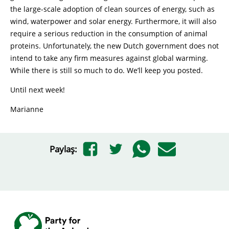
the large-scale adoption of clean sources of energy, such as
wind, waterpower and solar energy. Furthermore, it will also
require a serious reduction in the consumption of animal
proteins. Unfortunately, the new Dutch government does not
intend to take any firm measures against global warming.
While there is still so much to do. We’ll keep you posted.
Until next week!
Marianne
Paylaş: