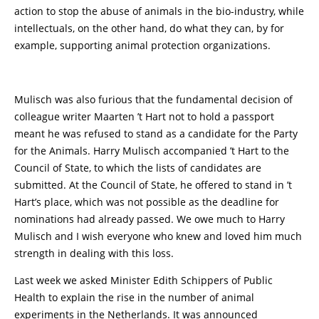
action to stop the abuse of animals in the bio-industry, while
intellectuals, on the other hand, do what they can, by for
example, supporting animal protection organizations.
Mulisch was also furious that the fundamental decision of
colleague writer Maarten ’t Hart not to hold a passport
meant he was refused to stand as a candidate for the Party
for the Animals. Harry Mulisch accompanied ’t Hart to the
Council of State, to which the lists of candidates are
submitted. At the Council of State, he offered to stand in ’t
Hart’s place, which was not possible as the deadline for
nominations had already passed. We owe much to Harry
Mulisch and I wish everyone who knew and loved him much
strength in dealing with this loss.
Last week we asked Minister Edith Schippers of Public
Health to explain the rise in the number of animal
experiments in the Netherlands. It was announced