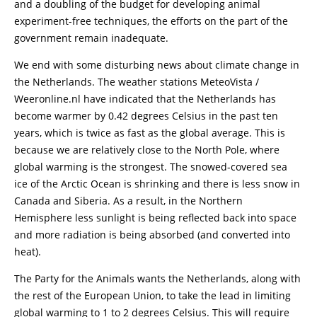
and a doubling of the budget for developing animal
experiment-free techniques, the efforts on the part of the
government remain inadequate.
We end with some disturbing news about climate change in
the Netherlands. The weather stations MeteoVista /
Weeronline.nl have indicated that the Netherlands has
become warmer by 0.42 degrees Celsius in the past ten
years, which is twice as fast as the global average. This is
because we are relatively close to the North Pole, where
global warming is the strongest. The snowed-covered sea
ice of the Arctic Ocean is shrinking and there is less snow in
Canada and Siberia. As a result, in the Northern
Hemisphere less sunlight is being reflected back into space
and more radiation is being absorbed (and converted into
heat).
The Party for the Animals wants the Netherlands, along with
the rest of the European Union, to take the lead in limiting
global warming to 1 to 2 degrees Celsius. This will require