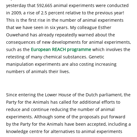
yesterday that 592,665 animal experiments were conducted
in 2009, a rise of 2.5 percent relative to the previous year!
This is the first rise in the number of animal experiments
that we have seen in six years. My colleague Esther
Ouwehand has already repeatedly warned about the
consequences of new developments for animal experiments,
such as the
European REACH programme
which involves the
retesting of many chemical substances. Genetic
manipulation experiments are also costing increasing
numbers of animals their lives.
Since entering the Lower House of the Dutch parliament, the
Party for the Animals has called for additional efforts to
reduce and continue reducing the number of animal
experiments. Although some of the proposals put forward
by the Party for the Animals have been accepted, including a
knowledge centre for alternatives to animal experiments