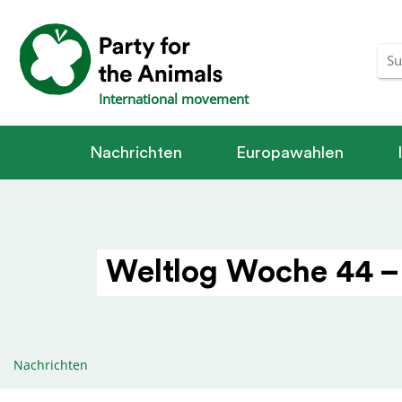
International movement
Nachrichten
Europawahlen
Weltlog Woche 44 –
Nachrichten