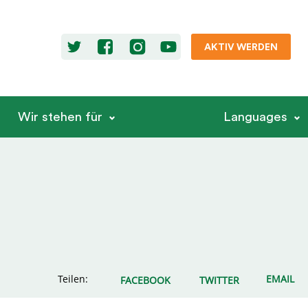
AKTIV WERDEN
Wir stehen für
Languages
Teilen:
EMAIL
FACEBOOK
TWITTER