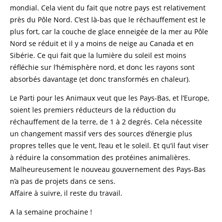
mondial. Cela vient du fait que notre pays est relativement
près du Pôle Nord. C’est là-bas que le réchauffement est le
plus fort, car la couche de glace enneigée de la mer au Pôle
Nord se réduit et il y a moins de neige au Canada et en
Sibérie. Ce qui fait que la lumière du soleil est moins
réfléchie sur l’hémisphère nord, et donc les rayons sont
absorbés davantage (et donc transformés en chaleur).
Le Parti pour les Animaux veut que les Pays-Bas, et l’Europe,
soient les premiers réducteurs de la réduction du
réchauffement de la terre, de 1 à 2 degrés. Cela nécessite
un changement massif vers des sources d’énergie plus
propres telles que le vent, l’eau et le soleil. Et qu’il faut viser
à réduire la consommation des protéines animalières.
Malheureusement le nouveau gouvernement des Pays-Bas
n’a pas de projets dans ce sens.
Affaire à suivre, il reste du travail.
A la semaine prochaine !