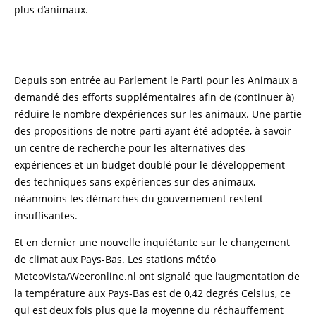
plus d’animaux.
Depuis son entrée au Parlement le Parti pour les Animaux a
demandé des efforts supplémentaires afin de (continuer à)
réduire le nombre d’expériences sur les animaux. Une partie
des propositions de notre parti ayant été adoptée, à savoir
un centre de recherche pour les alternatives des
expériences et un budget doublé pour le développement
des techniques sans expériences sur des animaux,
néanmoins les démarches du gouvernement restent
insuffisantes.
Et en dernier une nouvelle inquiétante sur le changement
de climat aux Pays-Bas. Les stations météo
MeteoVista/Weeronline.nl ont signalé que l’augmentation de
la température aux Pays-Bas est de 0,42 degrés Celsius, ce
qui est deux fois plus que la moyenne du réchauffement