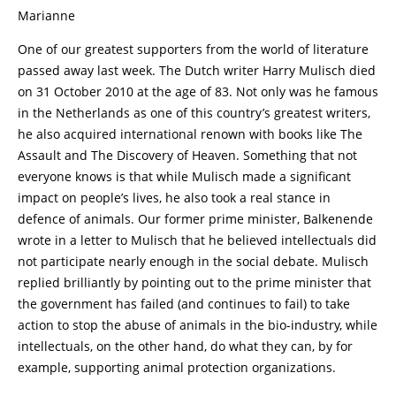
Marianne
One of our greatest supporters from the world of literature
passed away last week. The Dutch writer Harry Mulisch died
on 31 October 2010 at the age of 83. Not only was he famous
in the Netherlands as one of this country’s greatest writers,
he also acquired international renown with books like The
Assault and The Discovery of Heaven. Something that not
everyone knows is that while Mulisch made a significant
impact on people’s lives, he also took a real stance in
defence of animals. Our former prime minister, Balkenende
wrote in a letter to Mulisch that he believed intellectuals did
not participate nearly enough in the social debate. Mulisch
replied brilliantly by pointing out to the prime minister that
the government has failed (and continues to fail) to take
action to stop the abuse of animals in the bio-industry, while
intellectuals, on the other hand, do what they can, by for
example, supporting animal protection organizations.