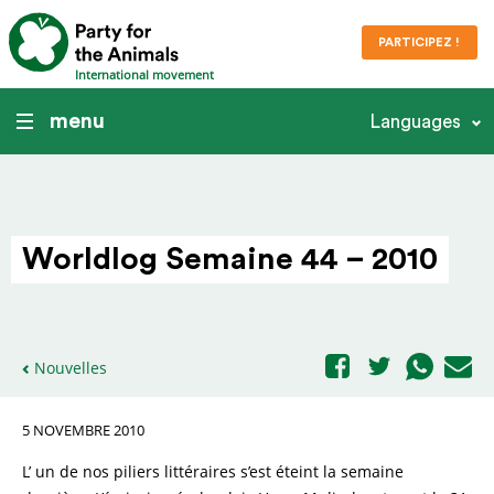
PARTICIPEZ !
International movement
menu
Languages
Worldlog Semaine 44 – 2010
Nouvelles
5 NOVEMBRE 2010
L’ un de nos piliers littéraires s’est éteint la semaine