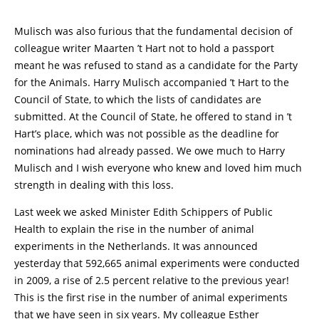
Mulisch was also furious that the fundamental decision of
colleague writer Maarten ’t Hart not to hold a passport
meant he was refused to stand as a candidate for the Party
for the Animals. Harry Mulisch accompanied ’t Hart to the
Council of State, to which the lists of candidates are
submitted. At the Council of State, he offered to stand in ’t
Hart’s place, which was not possible as the deadline for
nominations had already passed. We owe much to Harry
Mulisch and I wish everyone who knew and loved him much
strength in dealing with this loss.
Last week we asked Minister Edith Schippers of Public
Health to explain the rise in the number of animal
experiments in the Netherlands. It was announced
yesterday that 592,665 animal experiments were conducted
in 2009, a rise of 2.5 percent relative to the previous year!
This is the first rise in the number of animal experiments
that we have seen in six years. My colleague Esther