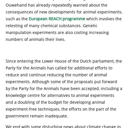
Ouwehand has already repeatedly warned about the
consequences of new developments for animal experiments,
such as the
European REACH programme
which involves the
retesting of many chemical substances. Genetic
manipulation experiments are also costing increasing
numbers of animals their lives.
Since entering the Lower House of the Dutch parliament, the
Party for the Animals has called for additional efforts to
reduce and continue reducing the number of animal
experiments. Although some of the proposals put forward
by the Party for the Animals have been accepted, including a
knowledge centre for alternatives to animal experiments
and a doubling of the budget for developing animal
experiment-free techniques, the efforts on the part of the
government remain inadequate.
We end with some disturbing news about climate change in