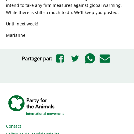
intend to take any firm measures against global warming.
While there is still so much to do. We’ll keep you posted.
Until next week!
Marianne
Partager par:
International movement
Contact