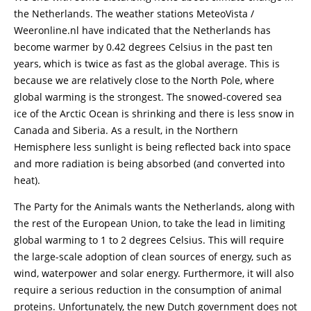
the Netherlands. The weather stations MeteoVista /
Weeronline.nl have indicated that the Netherlands has
become warmer by 0.42 degrees Celsius in the past ten
years, which is twice as fast as the global average. This is
because we are relatively close to the North Pole, where
global warming is the strongest. The snowed-covered sea
ice of the Arctic Ocean is shrinking and there is less snow in
Canada and Siberia. As a result, in the Northern
Hemisphere less sunlight is being reflected back into space
and more radiation is being absorbed (and converted into
heat).
The Party for the Animals wants the Netherlands, along with
the rest of the European Union, to take the lead in limiting
global warming to 1 to 2 degrees Celsius. This will require
the large-scale adoption of clean sources of energy, such as
wind, waterpower and solar energy. Furthermore, it will also
require a serious reduction in the consumption of animal
proteins. Unfortunately, the new Dutch government does not