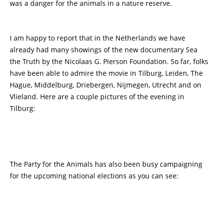
was a danger for the animals in a nature reserve.
I am happy to report that in the Netherlands we have
already had many showings of the new documentary Sea
the Truth by the Nicolaas G. Pierson Foundation. So far, folks
have been able to admire the movie in Tilburg, Leiden, The
Hague, Middelburg, Driebergen, Nijmegen, Utrecht and on
Vlieland. Here are a couple pictures of the evening in
Tilburg:
The Party for the Animals has also been busy campaigning
for the upcoming national elections as you can see: