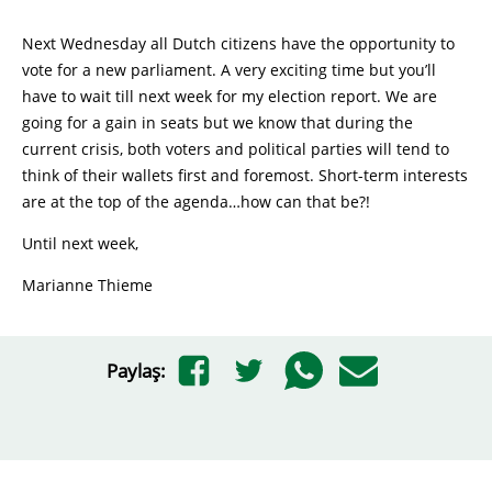
Next Wednesday all Dutch citizens have the opportunity to
vote for a new parliament. A very exciting time but you’ll
have to wait till next week for my election report. We are
going for a gain in seats but we know that during the
current crisis, both voters and political parties will tend to
think of their wallets first and foremost. Short-term interests
are at the top of the agenda…how can that be?!
Until next week,
Marianne Thieme
Paylaş: