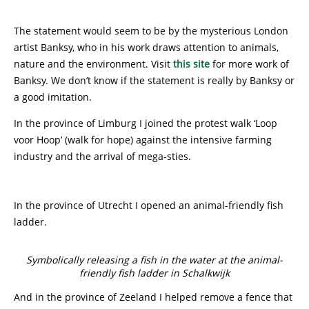
The statement would seem to be by the mysterious London
artist Banksy, who in his work draws attention to animals,
nature and the environment. Visit
this site
for more work of
Banksy. We don’t know if the statement is really by Banksy or
a good imitation.
In the province of Limburg I joined the protest walk ‘Loop
voor Hoop’ (walk for hope) against the intensive farming
industry and the arrival of mega-sties.
In the province of Utrecht I opened an animal-friendly fish
ladder.
Symbolically releasing a fish in the water at the animal-
friendly fish ladder in Schalkwijk
And in the province of Zeeland I helped remove a fence that