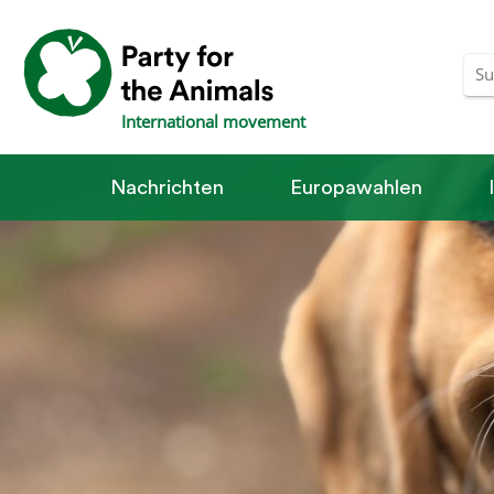
International movement
Nachrichten
Europawahlen