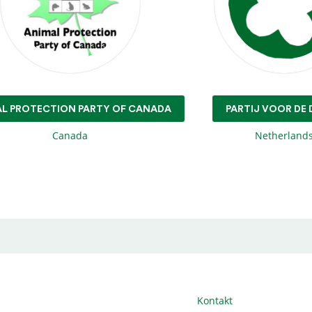
L PROTECTION PARTY OF CANADA
PARTIJ VOOR DE 
Canada
Netherland
Kontakt