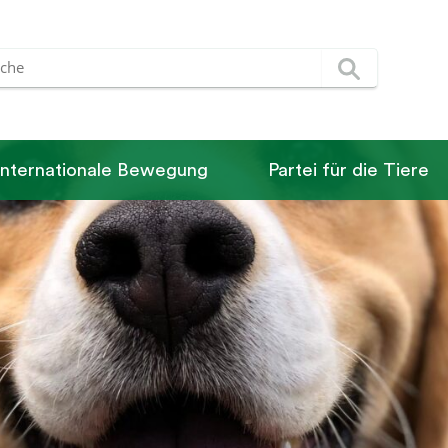
Internationale Bewegung
Partei für die Tiere