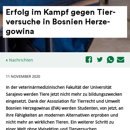
Erfolg im Kampf gegen Tier­
ver­suche in Bosnien Herze­
gowina
Nachrichten
11 NOVEMBER 2020
In der veterinärmedizinischen Fakultät der Universität
Sarajevo werden Tiere jetzt nicht mehr zu bildungszwecken
eingesetzt. Dank der Assoziation für Tierrecht und Umwelt
Bosnien Herzegowinas (EVA) werden Studenten, von jetzt, an
ihre Fähigkeiten an modernen Alternativen erproben und
nicht mehr an wirklichen Tieren. Ein weiterer Schritt zu
einer Welt ohne Vivisektion und Tierversuchen.