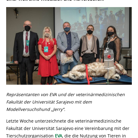
Repräsentanten von EVA und der veterinärmedizinischen
Fakultät der Universität Sarajevo mit dem
Modellversuchshund „Jerry“.
Letzte Woche unterzeichnete die veterinärmedizinische
Fakultät der Universität Sarajevo eine Vereinbarung mit der
Tierschutzorganisation
EVA
, die die Nutzung von Tieren in