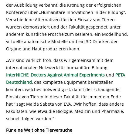
der Ausbildung verbannt, die Krönung der erfolgreichen
Konferenz über „Humanitäre Innovationen in der Bildung“.
Verschiedene Alternativen für den Einsatz von Tieren
wurden demonstriert und der Fakultät gespendet, unter
anderem künstliche Frösche zum sezieren, ein Modellhund,
virtuelle anatomische Modelle und ein 3D Drucker, der
Organe und Haut produzieren kann.
„Wir sind wirklich froh, dass wir gemeinsam mit dem
internationalen Netzwerk für humanitäre Bildung
InterNICHE
,
Doctors Against Animal Experiments
und
PETA
Deutschland
, das komplette Equipment bereitstellen
konnten, welches notwendig ist, damit der schädigende
Einsatz von Tieren in dieser Fakultät für immer ein Ende
hat,“ sagt Maida Sabeta von EVA. „Wir hoffen, dass andere
Fakultäten, wie etwa die Biologie, Medizin und Pharmazie,
schnell folgen werden.“
Für eine Welt ohne Tierversuche