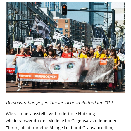
Demonstration gegen Tierversuche in Rotterdam 2019.
Wie sich herausstellt, verhindert die Nutzung
wiederverwendbarer Modelle im Gegensatz zu lebenden
Tieren, nicht nur eine Menge Leid und Grausamkeiten,