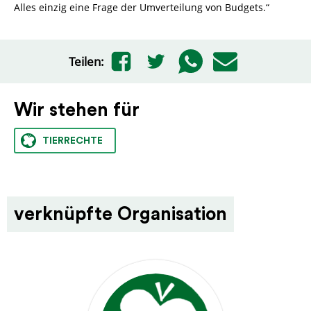
Alles einzig eine Frage der Umverteilung von Budgets.“
Teilen:
Wir stehen für
TIERRECHTE
verknüpfte Organisation