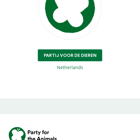
PARTIJ VOOR DE DIEREN
Netherlands