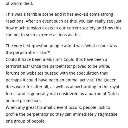
of whom died.
This was a terrible scene and it has evoked some strong
reactions. After an event such as this, you can really see just
how much tension exists in our current society and how this
can out in such extreme actions as this.
The very first question people asked was 'what colour was
the perpetrator's skin?'
Could it have been a Muslim? Could this have been a
terrorist act? Once the perpetrator proved to be white,
forums on websites buzzed with the speculation that
perhaps it could have been an animal activist. The Queen
does wear fur after all, as well as allow hunting in the royal
forest and is generally not considered as a patron of Dutch
animal protection.
When any great traumatic event occurs, people look to
profile the perpetrator so they can immediately stigmatise
one group of people.