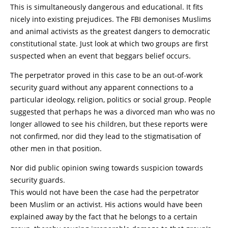
This is simultaneously dangerous and educational. It fits
nicely into existing prejudices. The FBI demonises Muslims
and animal activists as the greatest dangers to democratic
constitutional state. Just look at which two groups are first
suspected when an event that beggars belief occurs.
The perpetrator proved in this case to be an out-of-work
security guard without any apparent connections to a
particular ideology, religion, politics or social group. People
suggested that perhaps he was a divorced man who was no
longer allowed to see his children, but these reports were
not confirmed, nor did they lead to the stigmatisation of
other men in that position.
Nor did public opinion swing towards suspicion towards
security guards.
This would not have been the case had the perpetrator
been Muslim or an activist. His actions would have been
explained away by the fact that he belongs to a certain