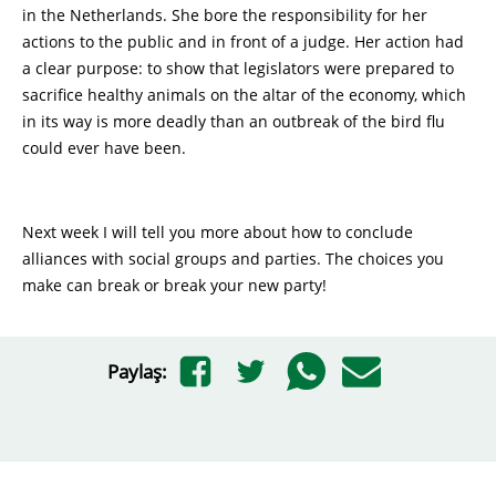
in the Netherlands. She bore the responsibility for her
actions to the public and in front of a judge. Her action had
a clear purpose: to show that legislators were prepared to
sacrifice healthy animals on the altar of the economy, which
in its way is more deadly than an outbreak of the bird flu
could ever have been.
Next week I will tell you more about how to conclude
alliances with social groups and parties. The choices you
make can break or break your new party!
Paylaş: