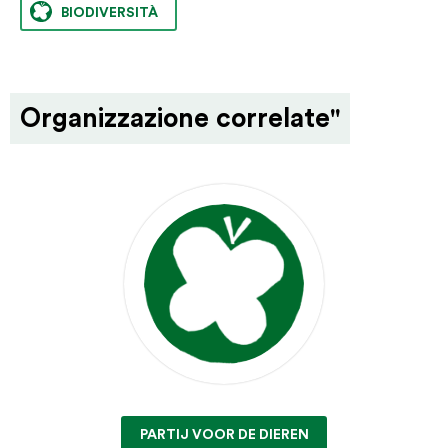
BIODIVERSITÀ
Organizzazione correlate"
PARTIJ VOOR DE DIEREN