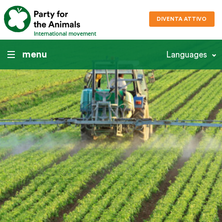
DIVENTA ATTIVO
International movement
menu
Languages