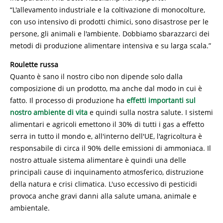
“L'allevamento industriale e la coltivazione di monocolture,
con uso intensivo di prodotti chimici, sono disastrose per le
persone, gli animali e l'ambiente. Dobbiamo sbarazzarci dei
metodi di produzione alimentare intensiva e su larga scala.”
Roulette russa
Quanto è sano il nostro cibo non dipende solo dalla
composizione di un prodotto, ma anche dal modo in cui è
fatto. Il processo di produzione ha
effetti importanti sul
nostro ambiente di vita
e quindi sulla nostra salute. I sistemi
alimentari e agricoli emettono il 30% di tutti i gas a effetto
serra in tutto il mondo e, all'interno dell'UE, l'agricoltura è
responsabile di circa il 90% delle emissioni di ammoniaca. Il
nostro attuale sistema alimentare è quindi una delle
principali cause di inquinamento atmosferico, distruzione
della natura e crisi climatica. L'uso eccessivo di pesticidi
provoca anche gravi danni alla salute umana, animale e
ambientale.