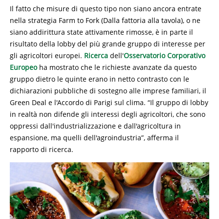
Il fatto che misure di questo tipo non siano ancora entrate
nella strategia Farm to Fork (Dalla fattoria alla tavola), o ne
siano addirittura state attivamente rimosse, è in parte il
risultato della lobby del più grande gruppo di interesse per
gli agricoltori europei.
Ricerca
dell'
Osservatorio Corporativo
Europeo
ha mostrato che le richieste avanzate da questo
gruppo dietro le quinte erano in netto contrasto con le
dichiarazioni pubbliche di sostegno alle imprese familiari, il
Green Deal e l'Accordo di Parigi sul clima. “Il gruppo di lobby
in realtà non difende gli interessi degli agricoltori, che sono
oppressi dall'industrializzazione e dall'agricoltura in
espansione, ma quelli dell'agroindustria”, afferma il
rapporto di ricerca.