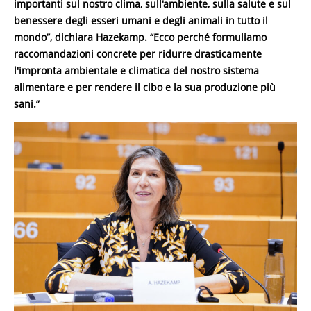
importanti sul nostro clima, sull'ambiente, sulla salute e sul
benessere degli esseri umani e degli animali in tutto il
mondo”, dichiara Hazekamp. “Ecco perché formuliamo
raccomandazioni concrete per ridurre drasticamente
l'impronta ambientale e climatica del nostro sistema
alimentare e per rendere il cibo e la sua produzione più
sani.”