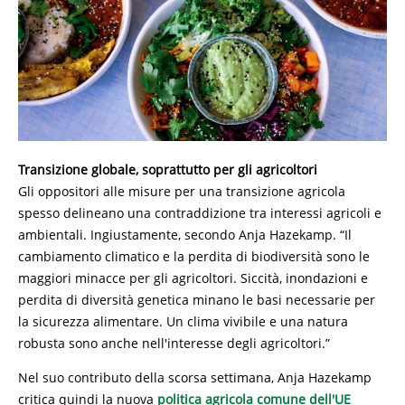
Transizione globale, soprattutto per gli agricoltori
Gli oppositori alle misure per una transizione agricola
spesso delineano una contraddizione tra interessi agricoli e
ambientali. Ingiustamente, secondo Anja Hazekamp. “Il
cambiamento climatico e la perdita di biodiversità sono le
maggiori minacce per gli agricoltori. Siccità, inondazioni e
perdita di diversità genetica minano le basi necessarie per
la sicurezza alimentare. Un clima vivibile e una natura
robusta sono anche nell'interesse degli agricoltori.”
Nel suo contributo della scorsa settimana, Anja Hazekamp
critica quindi la nuova
politica agricola comune dell'UE