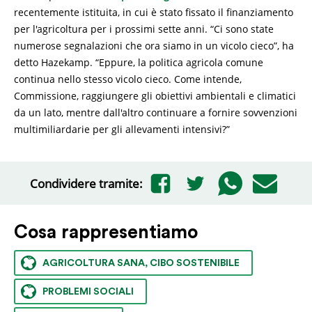
recentemente istituita, in cui è stato fissato il finanziamento
per l'agricoltura per i prossimi sette anni. “Ci sono state
numerose segnalazioni che ora siamo in un vicolo cieco”, ha
detto Hazekamp. “Eppure, la politica agricola comune
continua nello stesso vicolo cieco. Come intende,
Commissione, raggiungere gli obiettivi ambientali e climatici
da un lato, mentre dall'altro continuare a fornire sovvenzioni
multimiliardarie per gli allevamenti intensivi?”
Condividere tramite:
Cosa rappresentiamo
AGRICOLTURA SANA, CIBO SOSTENIBILE
PROBLEMI SOCIALI