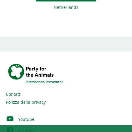
Netherlands
International movement
Contatti
Polizza della privacy
Youtube
Facebook