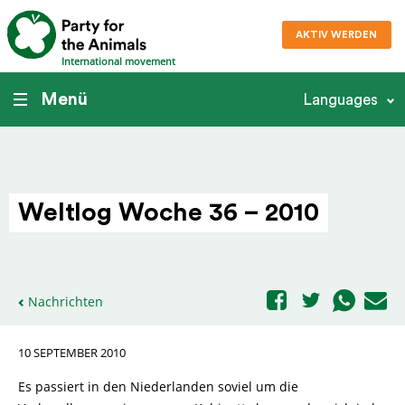
AKTIV WERDEN
International movement
Menü
Languages
Weltlog Woche 36 – 2010
Nachrichten
10 SEPTEMBER 2010
Es passiert in den Niederlanden soviel um die