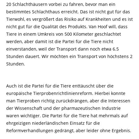
20 Schlachthäusern vorbei zu fahren, bevor man ein
bestimmtes Schlachthaus erreicht. Das ist nicht gut für das
Tierwohl, es vergrößert das Risiko auf Krankheiten und es ist
nicht gut für die Qualität des Produkts. Van Hoof will, dass
Tiere in einem Umkreis von 500 Kilometer geschlachtet
werden, aber damit ist die Partei für die Tiere nicht
einverstanden, weil der Transport dann noch etwa 6.5
Stunden dauert. Wir möchten ein Transport von höchstens 2
Stunden.
Auch ist die Partei für die Tiere enttäuscht über die
europäische Tierprobenrichtlinienreform. Hierbei konnte
man Tierproben richtig zurückdrängen, aber die Interessen
der Wissenschaft und der pharmazeutischen Industrie
waren wichtiger. Die Partei für die Tiere hat mehrmals auf
ehrgeizigen niederländischen Einsatz für die
Reformverhandlungen gedrängt, aber leider ohne Ergebnis.