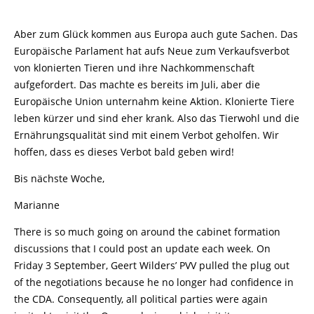
Aber zum Glück kommen aus Europa auch gute Sachen. Das
Europäische Parlament hat aufs Neue zum Verkaufsverbot
von klonierten Tieren und ihre Nachkommenschaft
aufgefordert. Das machte es bereits im Juli, aber die
Europäische Union unternahm keine Aktion. Klonierte Tiere
leben kürzer und sind eher krank. Also das Tierwohl und die
Ernährungsqualität sind mit einem Verbot geholfen. Wir
hoffen, dass es dieses Verbot bald geben wird!
Bis nächste Woche,
Marianne
There is so much going on around the cabinet formation
discussions that I could post an update each week. On
Friday 3 September, Geert Wilders’ PVV pulled the plug out
of the negotiations because he no longer had confidence in
the CDA. Consequently, all political parties were again