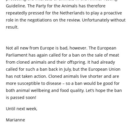
Guideline. The Party for the Animals has therefore
repeatedly pressed for the Netherlands to play a proactive
role in the negotiations on the review. Unfortunately without
result.
Not all new from Europe is bad, however. The European
Parliament has again called for a ban on the sale of meat
from cloned animals and their offspring. It had already
called for such a ban back in July, but the European Union
has not taken action. Cloned animals live shorter and are
more susceptible to disease – so a ban would be good for
both animal wellbeing and food quality. Let’s hope the ban
is passed soon!
Until next week,
Marianne