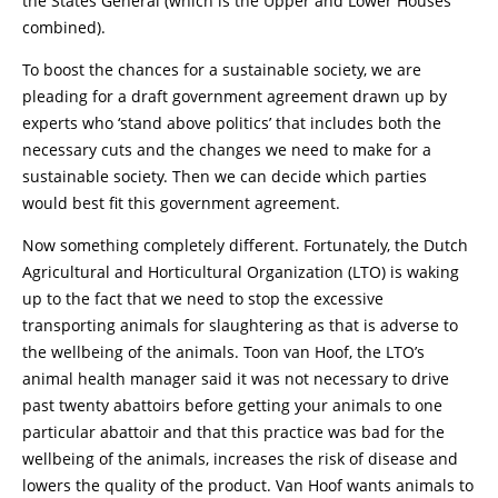
the States General (which is the Upper and Lower Houses
combined).
To boost the chances for a sustainable society, we are
pleading for a draft government agreement drawn up by
experts who ‘stand above politics’ that includes both the
necessary cuts and the changes we need to make for a
sustainable society. Then we can decide which parties
would best fit this government agreement.
Now something completely different. Fortunately, the Dutch
Agricultural and Horticultural Organization (LTO) is waking
up to the fact that we need to stop the excessive
transporting animals for slaughtering as that is adverse to
the wellbeing of the animals. Toon van Hoof, the LTO’s
animal health manager said it was not necessary to drive
past twenty abattoirs before getting your animals to one
particular abattoir and that this practice was bad for the
wellbeing of the animals, increases the risk of disease and
lowers the quality of the product. Van Hoof wants animals to