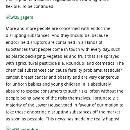
flexible. To be continued!
More and more people are concerned with endocrine
disrupting substances. And they should be, because
endocrine disruptors are contained in all kinds of
substances that people come in touch with every day, such
as plastic packaging, vegetables and fruit that are sprayed
with agricultural pesticide (i.e. Roundup) and cosmetics. The
chemical substances can cause fertility problems, testicular
cancer, breast cancer and obesity and are very dangerous
for unborn babies and young children. It is absolutely
absurd to expose consumers to such risks, often without the
people being aware of the risks themselves. Fortunately, a
majority of the Lower House voted in favour of our motion to
take these endocrine disrupting substances off the market
as soon as possible. This news has made me really happy!