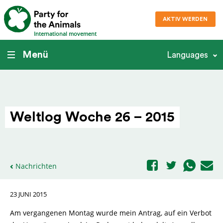
AKTIV WERDEN
International movement
Menü
Languages
Weltlog Woche 26 – 2015
Nachrichten
23 JUNI 2015
Am vergangenen Montag wurde mein Antrag, auf ein Verbot