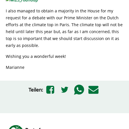
I also managed to obtain a majority in the House for my
request for a debate with our Prime Minister on the Dutch
efforts at the climate top in Paris. The climate top will not be
held until later this year but, as far as I am concerned, this
top is so important that we should start discussion on it as
early as possible.
Wishing you a wonderful week!
Marianne
Teilen: