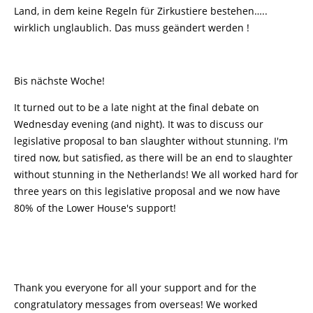
Land, in dem keine Regeln für Zirkustiere bestehen…..
wirklich unglaublich. Das muss geändert werden !
Bis nächste Woche!
It turned out to be a late night at the final debate on
Wednesday evening (and night). It was to discuss our
legislative proposal to ban slaughter without stunning. I'm
tired now, but satisfied, as there will be an end to slaughter
without stunning in the Netherlands! We all worked hard for
three years on this legislative proposal and we now have
80% of the Lower House's support!
Thank you everyone for all your support and for the
congratulatory messages from overseas! We worked