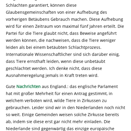
Schlachten garantiert, können diese
Glaubensgemeinschaften von einer Aufhebung des
vorherigen Betäubens Gebrauch machen. Diese Aufhebung
wird für einen Zeitraum von maximal fünf Jahren erteilt. Die
Partei für die Tiere glaubt nicht, dass Beweise angeführt
werden können, die nachweisen, dass die Tiere weniger
leiden als bei einem betäubten Schlachtprozess.
Internationale Wissenschaftlicher sind sich darüber einig,
dass Tiere ernsthaft leiden, wenn diese unbetäubt
geschlachtet werden. Ich denke nicht, dass diese
Ausnahmeregelung jemals in Kraft treten wird.
Gute
Nachrichten
aus England.: das englische Parlament
hat mit großer Mehrheit für einen Antrag gestimmt, in
welchem verboten wird, wilde Tiere in Zirkussen zu
gebrauchen. Leider sind wir in den Niederlanden noch nicht
so weit. Einige Gemeinden weisen solche Zirkusse bereits
ab, indem sie diese erst gar nicht mehr einladen. Die
Niederlande sind gegenwärtig das einzige europäische