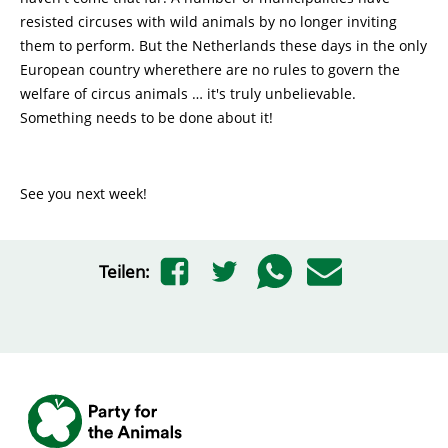
resisted circuses with wild animals by no longer inviting
them to perform. But the Netherlands these days in the only
European country wherethere are no rules to govern the
welfare of circus animals … it's truly unbelievable.
Something needs to be done about it!
See you next week!
Teilen: