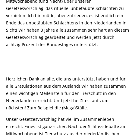
Mittwochabend (und Nacht) über unseren
Gesetzesvorschlag, das rituelle, unbetäubte Schlachten zu
verbieten. Ich bin müde, aber zufrieden, es ist endlich ein
Ende des unbetäubten Schlachtens in den Niederlanden in
Sicht! Wir haben 3 Jahre alle zusammen sehr hart an diesem
Gesetzesvorschlag gearbeitet und werden jetzt durch
achtzig Prozent des Bundestages unterstützt.
Herzlichen Dank an alle, die uns unterstützt haben und für
alle Gratulationen aus dem Ausland! Wir haben zusammen
einen wichtigen Meilenstein für den Tierschutz in den
Niederlanden erreicht. Und jetzt heißt es: auf zum
nächsten! Zum Beispiel die (Mega)Ställe.
Unser Gesetzesvorschlag hat viel im Zusammenleben
erreicht. Eines ist ganz sicher: Nach der Schlussdebatte am
Mittwochabend ist Tierschutz aus der niederländischen