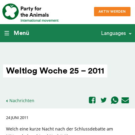
AKTIV WERDEN
International movement
Menü
Languages
Weltlog Woche 25 – 2011
Nachrichten
24 JUNI 2011
Welch eine kurze Nacht nach der Schlussdebatte am