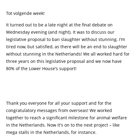
Tot volgende week!
It turned out to be a late night at the final debate on
Wednesday evening (and night). It was to discuss our
legislative proposal to ban slaughter without stunning. I'm
tired now, but satisfied, as there will be an end to slaughter
without stunning in the Netherlands! We all worked hard for
three years on this legislative proposal and we now have
80% of the Lower House's support!
Thank you everyone for all your support and for the
congratulatory messages from overseas! We worked
together to reach a significant milestone for animal welfare
in the Netherlands. Now it's on to the next project – like
mega stalls in the Netherlands, for instance.