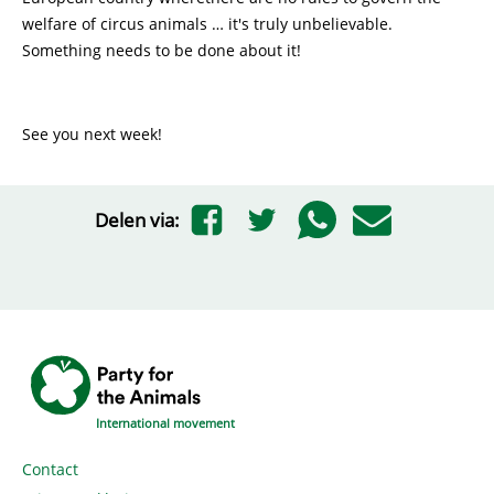
welfare of circus animals … it's truly unbelievable.
Something needs to be done about it!
See you next week!
Delen via:
International movement
Contact