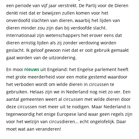
een periode van vijf jaar verstrekt. De Partij voor de Dieren
denkt niet dat er bewijzen zullen komen voor het
onverdoofd slachten van dieren, waarbij het lijden van
dieren minder zou zijn dan bij verdoofde slacht.
Internationaal zijn wetenschappers het erover eens dat
dieren ernstig lijden als zij zonder verdoving worden
geslacht. Ik geloof gewoon niet dat er ooit gebruik gemaakt
gaat worden van de uitzondering.
En mooi
nieuws
uit Engeland: het Engelse parlement heeft
met grote meerderheid voor een motie gestemd waardoor
het verboden wordt om wilde dieren in circussen te
gebruiken. Helaas zijn we in Nederland nog niet zo ver. Een
aantal gemeenten weert al circussen met wilde dieren door
deze circussen niet meer uit te nodigen. Maar Nederland is
tegenwoordig het enige Europese land waar geen regels zijn
voor het welzijn van circusdieren… echt ongelofelijk. Daar
moet wat aan veranderen!