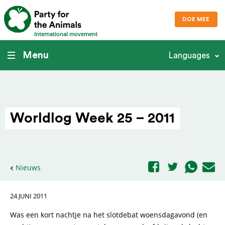
DOE MEE
International movement
Menu
Languages
Worldlog Week 25 – 2011
Nieuws
24 JUNI 2011
Was een kort nachtje na het slotdebat woensdagavond (en