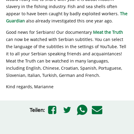
slavery in the fishing industry. Fish and sea shells often
appear to have been caught by badly exploited workers.
The
Guardian
also already investigated this one year ago.
Good news for Serbians! Our documentary
Meat the Truth
can now be watched with Serbian subtitles. You can select
the language of the subtitles in the settings of YouTube. Tell
it to all your Serbian speaking friends and acquaintances!
Meat the Truth can be watched in many languages,
including English, Chinese, Croatian, Spanish, Portuguese,
Slovenian, Italian, Turkish, German and French.
Kind regards, Marianne
Teilen: