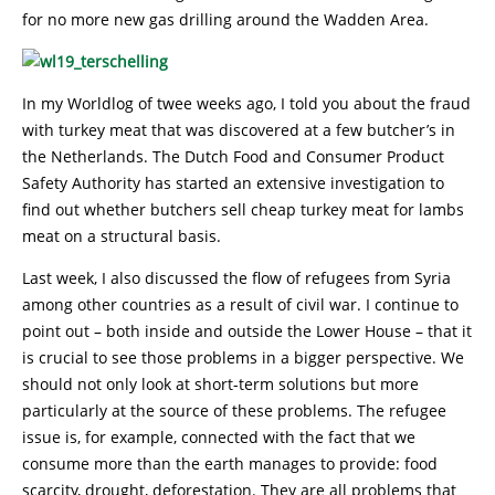
for no more new gas drilling around the Wadden Area.
In my Worldlog of twee weeks ago, I told you about the fraud
with turkey meat that was discovered at a few butcher’s in
the Netherlands. The Dutch Food and Consumer Product
Safety Authority has started an extensive investigation to
find out whether butchers sell cheap turkey meat for lambs
meat on a structural basis.
Last week, I also discussed the flow of refugees from Syria
among other countries as a result of civil war. I continue to
point out – both inside and outside the Lower House – that it
is crucial to see those problems in a bigger perspective. We
should not only look at short-term solutions but more
particularly at the source of these problems. The refugee
issue is, for example, connected with the fact that we
consume more than the earth manages to provide: food
scarcity, drought, deforestation. They are all problems that