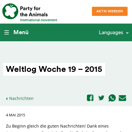
AKTIV WERDEN
International movement
Menü
Languages
Weltlog Woche 19 – 2015
Nachrichten
4 MAI 2015
Zu Beginn gleich die guten Nachrichten! Dank eines