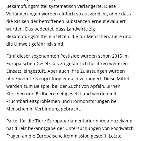
Bekämpfungsmittel systematisch verlängerte. Diese
Verlängerungen wurden einfach so ausgereicht, ohne dass
die Risiken der betroffenen Substanzen erneut evaluiert
wurden. Das bedeutet, dass Landwirte zig
Bekämpfungsmittel einsetzen, die für Menschen, Tiere und
die Umwelt gefährlich sind.
Fünf dieser sogenannten Pestizide wurden schon 2015 im
Europäischen Gesetz, als zu gefährlich für ihren weiteren
Einsatz, eingestuft. Aber auch ihre Zulassungen wurden
ohne weitere Neuprüfung einfach verlängert. Diese Mittel
werden zum Beispiel bei der Zucht von Äpfeln, Birnen,
Kirschen und Erdbeeren eingesetzt und werden mit
Fruchtbarkeitsproblemen und Hormonstörungen bei
Menschen in Verbindung gebracht.
Partei für die Tiere Europaparlamentarierin Anja Hazekamp
hat direkt bekanntgabe der Untersuchungen von Foodwatch
Fragen an die Europäische Kommission gestellt. Letzte