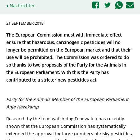
Nachrichten
21 SEPTEMBER 2018
The European Commission must with immediate effect
ensure that hazardous, carcinogenic pesticides will no
longer be permitted on the European market and that their
use will be prohibited. The Commission was ordered to do
so thanks to two proposals of the Party for the Animals in
the European Parliament. With this the Party has
contributed to a stricter new pesticides act.
Party for the Animals Member of the European Parliament
Anja Hazekamp
Research by the food watch dog Foodwatch has recently
shown that the European Commission has systematically
extended the approval for large numbers of risky pesticides.