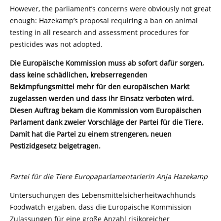
However, the parliament’s concerns were obviously not great
enough: Hazekamp’s proposal requiring a ban on animal
testing in all research and assessment procedures for
pesticides was not adopted.
Die Europäische Kommission muss ab sofort dafür sorgen,
dass keine schädlichen, krebserregenden
Bekämpfungsmittel mehr für den europäischen Markt
zugelassen werden und dass ihr Einsatz verboten wird.
Diesen Auftrag bekam die Kommission vom Europäischen
Parlament dank zweier Vorschläge der Partei für die Tiere.
Damit hat die Partei zu einem strengeren, neuen
Pestizidgesetz beigetragen.
Partei für die Tiere Europaparlamentarierin Anja Hazekamp
Untersuchungen des Lebensmittelsicherheitwachhunds
Foodwatch ergaben, dass die Europäische Kommission
Zulassungen für eine große Anzahl risikoreicher