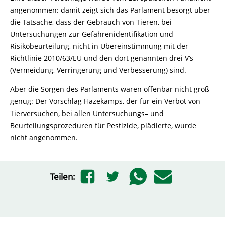
angenommen: damit zeigt sich das Parlament besorgt über
die Tatsache, dass der Gebrauch von Tieren, bei
Untersuchungen zur Gefahrenidentifikation und
Risikobeurteilung, nicht in Übereinstimmung mit der
Richtlinie 2010/63/EU und den dort genannten drei V‘s
(Vermeidung, Verringerung und Verbesserung) sind.
Aber die Sorgen des Parlaments waren offenbar nicht groß
genug: Der Vorschlag Hazekamps, der für ein Verbot von
Tierversuchen, bei allen Untersuchungs– und
Beurteilungsprozeduren für Pestizide, plädierte, wurde
nicht angenommen.
Teilen: