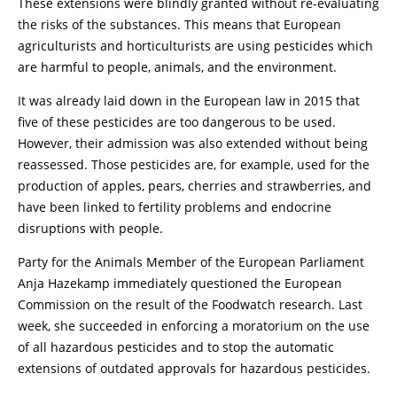
These extensions were blindly granted without re-evaluating
the risks of the substances. This means that European
agriculturists and horticulturists are using pesticides which
are harmful to people, animals, and the environment.
It was already laid down in the European law in 2015 that
five of these pesticides are too dangerous to be used.
However, their admission was also extended without being
reassessed. Those pesticides are, for example, used for the
production of apples, pears, cherries and strawberries, and
have been linked to fertility problems and endocrine
disruptions with people.
Party for the Animals Member of the European Parliament
Anja Hazekamp immediately questioned the European
Commission on the result of the Foodwatch research. Last
week, she succeeded in enforcing a moratorium on the use
of all hazardous pesticides and to stop the automatic
extensions of outdated approvals for hazardous pesticides.