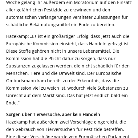
Woche gelang ihr außerdem ein Moratorium auf den Einsatz
aller gefährlichen Pestizide zu erzwingen und den
automatischen Verlängerungen veralteter Zulassungen für
schädliche Bekämpfungsmittel ein Ende zu bereiten.
Hazekamp: „Es ist ein großartiger Erfolg, dass jetzt auch die
Europäische Kommission einsieht, dass Handeln gefragt ist.
Diese Stoffe gehören nicht in unsere Lebensmittel. Die
Kommission hat die Pflicht dafür zu sorgen, dass nur
Substanzen zugelassen werden, die nicht schädlich für den
Menschen, Tiere und die Umwelt sind. Der Europäische
Ombudsmann kam bereits zu der Erkenntnis, dass die
Kommission viel zu weich ist, wodurch viele Substanzen zu
Unrecht auf dem Markt sind. Das hat jetzt endlich bald ein
Ende.“
Sorgen über Tierversuche, aber kein Handeln
Hazekamp hat außerdem zwei Vorschläge eingereicht, die
den Gebrauch von Tierversuchen für Pestizide betreffen.
Eine dieser Vorschläge wurde vom Europäischen Parlament