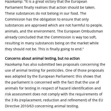
Hazekamp: “It is a great victory that the European
Parliament finally realises that action should be taken.
These substances do not belong in our food. The
Commission has the obligation to ensure that only
substances are approved which are not harmful to people,
animals, and the environment. The European Ombudsman
already concluded that the Commission is way too soft,
resulting in many substances being on the market while
they should not be. This is finally going to end.”
Concerns about animal testing, but no action
Hazekamp has also submitted two proposals concerning the
use of animal testing for pesticides. One of those proposals
was adopted by the European Parliament: this shows that
the parliament is concerned with the fact that the use of
animals for testing in respect of hazard identification and
risk assessment does not comply with the requirements of
the 3 Rs (replacement, reduction and refinement) of the EU
Directive 2010/63 concerning animal testing.