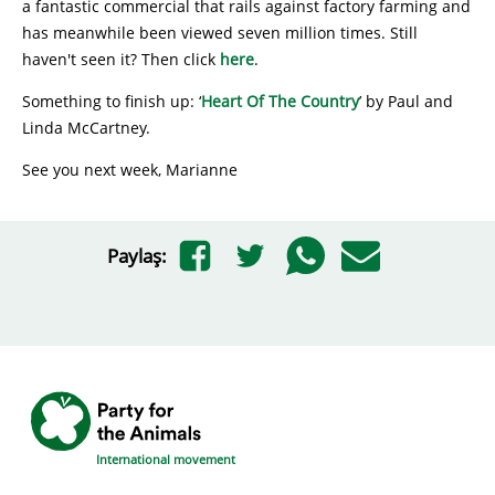
a fantastic commercial that rails against factory farming and
has meanwhile been viewed seven million times. Still
haven't seen it? Then click
here
.
Something to finish up: ‘
Heart Of The Country
’ by Paul and
Linda McCartney.
See you next week, Marianne
Paylaş:
International movement