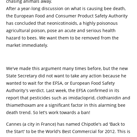
chasing animals away.
After a year-long discussion on what is causing bee death,
the European Food and Consumer Product Safety Authority
has concluded that neonicotinoids, a highly poisonous
agricultural poison, pose an acute and serious health
hazard to bees. We want them to be removed from the
market immediately.
We've made this argument many times before, but the new
State Secretary did not want to take any action because he
wanted to wait for the EFSA, or European Food Safety
Authority's verdict. Last week, the EFSA confirmed in its
report that pesticides such as imidacloprid, clothianidin and
thiamethoxam are a significant factor in this alarming bee
death trend. So let's work towards a ban!
Cannes (a city in France) has named Chipotle's ad 'Back to
the Start' to be the World's Best Commercial for 2012. This is