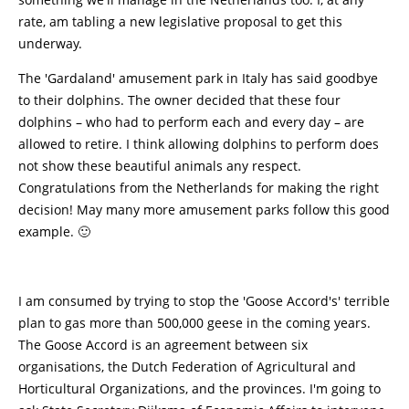
rate, am tabling a new legislative proposal to get this
underway.
The 'Gardaland' amusement park in Italy has said goodbye
to their dolphins. The owner decided that these four
dolphins – who had to perform each and every day – are
allowed to retire. I think allowing dolphins to perform does
not show these beautiful animals any respect.
Congratulations from the Netherlands for making the right
decision! May many more amusement parks follow this good
example. 🙂
I am consumed by trying to stop the 'Goose Accord's' terrible
plan to gas more than 500,000 geese in the coming years.
The Goose Accord is an agreement between six
organisations, the Dutch Federation of Agricultural and
Horticultural Organizations, and the provinces. I'm going to