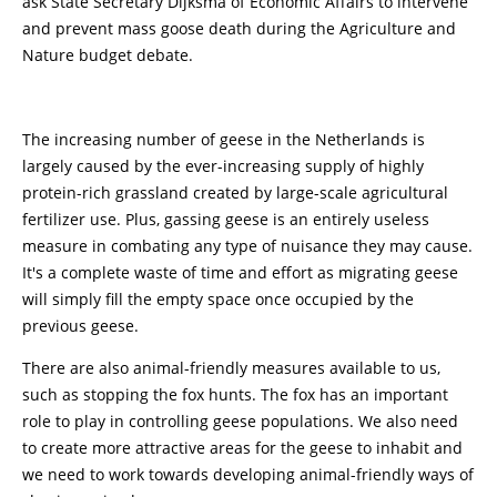
ask State Secretary Dijksma of Economic Affairs to intervene
and prevent mass goose death during the Agriculture and
Nature budget debate.
The increasing number of geese in the Netherlands is
largely caused by the ever-increasing supply of highly
protein-rich grassland created by large-scale agricultural
fertilizer use. Plus, gassing geese is an entirely useless
measure in combating any type of nuisance they may cause.
It's a complete waste of time and effort as migrating geese
will simply fill the empty space once occupied by the
previous geese.
There are also animal-friendly measures available to us,
such as stopping the fox hunts. The fox has an important
role to play in controlling geese populations. We also need
to create more attractive areas for the geese to inhabit and
we need to work towards developing animal-friendly ways of