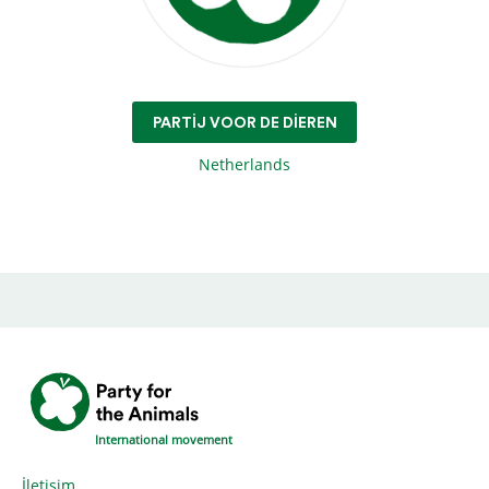
PARTIJ VOOR DE DIEREN
Netherlands
International movement
İletişim