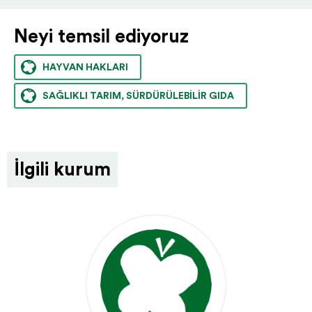
Neyi temsil ediyoruz
HAYVAN HAKLARI
SAĞLIKLI TARIM, SÜRDÜRÜLEBILIR GIDA
İlgili kurum