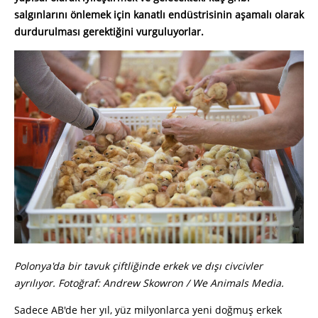
salgınlarını önlemek için kanatlı endüstrisinin aşamalı olarak
durdurulması gerektiğini vurguluyorlar.
Polonya'da bir tavuk çiftliğinde erkek ve dışı civcivler
ayrılıyor. Fotoğraf: Andrew Skowron / We Animals Media.
Sadece AB'de her yıl, yüz milyonlarca yeni doğmuş erkek