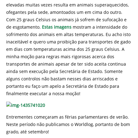
elevadas muitas vezes resulta em animais superaquecidos,
ofegantes pela sede, amontoados um em cima do outro.
Com 25 graus Celsius os animais já sofrem de sufocação e
de esgotamento.
Estas imagens
mostram a intensidade do
sofrimento dos animais em altas temperaturas. Eu acho isto
inaceitável e quero uma proibição para transportes de gado
em dias com temperaturas acima dos 25 graus Celsius. A
minha moção para regras mais rigorosas acerca dos
transportes de animais apesar de ter sido aceita continua
ainda sem execução pela Secretária de Estado. Somente
alguns controlos não bastam nesses dias arriscados e
portanto eu faço um apelo a Secretária de Estado para
finalmente executar a nossa moção!
Entrementes começaram as férias parlamentares de verão.
Neste período não publicamos o Worldlog, portanto de bom
grado, até setembro!