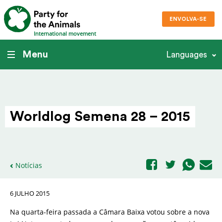
ENVOLVA-SE
International movement
Menu
Languages
Worldlog Semena 28 – 2015
Notícias
6 JULHO 2015
Na quarta-feira passada a Câmara Baixa votou sobre a nova