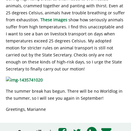
animals, crammed together and panting with thirst. Even at
25 degrees Celsius, animals have trouble breathing or suffer
from exhaustion.
These images
show how seriously animals
suffer from high temperatures. I find this unacceptable and
I want to see a ban on livestock transport on days when
temperatures exceed 25 degrees Celsius. My adopted
motion for stricter rules on animal transport is still not
carried out by the State Secretary. Checks only are not
enough on these kinds of high-risk days, so I urge the State
Secretary to finally carry out our motion!
The summer break has begun. There will be no Worldlog in
the summer, so I will see you again in September!
Greetings, Marianne