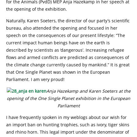
for the Animals (PvdD) MEP Anja Hazekamp in her speech at
the opening of the exhibition.
Naturally, Karen Soeters, the director of our party’s scientific
bureau, also attended the opening and focused in her
speech on the consequences of our present lifestyle: “The
current impact human beings have on the earth is
described by scientists as ‘dangerous’. Increasing refugee
flows and armed conflicts are predicted as consequences of
the climate change currently caused by mankind.” It is great
that One Single Planet was shown in the European
Parliament. I am very proud!
Anja Hazekamp and Karen Soeters at the
opening of the One Single Planet exhibition in the European
Parliament
I have frequently spoken in my weblogs about our wish for
an import ban on hunting trophies, such as ivory, tiger skins
and rhino horn. This legal import under the denominator of