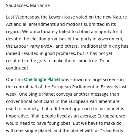
Saudações, Marianne
Last Wednesday, the Lower House voted on the new Nature
Act and all amendments and motions submitted in its
regard. We unfortunately failed to obtain a majority for it,
despite the election promises of the party in government,
the Labour Party (PvdA), and others. Traditional thinking has
indeed resulted in good promises, but is has not yet
resulted in the guts to make them come true. To be
continued!
Our film
One Single Planet
was shown on large screens in
the central hall of the European Parliament in Brussels last
week. One Single Planet conveys another message than
conventional politicians in the European Parliament are
used to: namely, that a different approach to our planet is
imperative. “If all people lived as an average European, we
would need to have four globes. But we have to make do
with one single planet, and the planet with us,” said Party