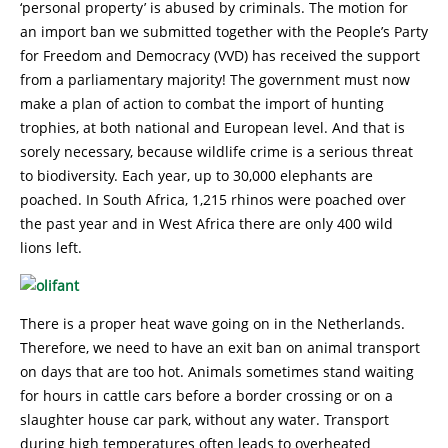
‘personal property’ is abused by criminals. The motion for
an import ban we submitted together with the People’s Party
for Freedom and Democracy (VVD) has received the support
from a parliamentary majority! The government must now
make a plan of action to combat the import of hunting
trophies, at both national and European level. And that is
sorely necessary, because wildlife crime is a serious threat
to biodiversity. Each year, up to 30,000 elephants are
poached. In South Africa, 1,215 rhinos were poached over
the past year and in West Africa there are only 400 wild
lions left.
There is a proper heat wave going on in the Netherlands.
Therefore, we need to have an exit ban on animal transport
on days that are too hot. Animals sometimes stand waiting
for hours in cattle cars before a border crossing or on a
slaughter house car park, without any water. Transport
during high temperatures often leads to overheated