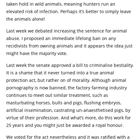
taken hold in wild animals, meaning hunters run an
elevated risk of infection. Perhaps it’s better to simply leave
the animals alone!
Last week we debated increasing the sentence for animal
abuse. I proposed an immediate lifelong ban on any
recidivists from owning animals and it appears the idea just
might have the majority vote.
Last week the senate approved a bill to criminalise bestiality.
It is a shame that it never turned into a true animal
protection act, but rather on of morality. Although animal
pornography is now banned, the factory farming industry
continues to meet out similar treatment, such as
masturbating horses, bulls and pigs, flushing embryos,
artificial insemination, castrating un-anaesthetised pigs, by
virtue of their profession. And what’s more, do this work for
25 years and you might just be awarded a royal honour.
We voted for the act nevertheless and it was ratified with a