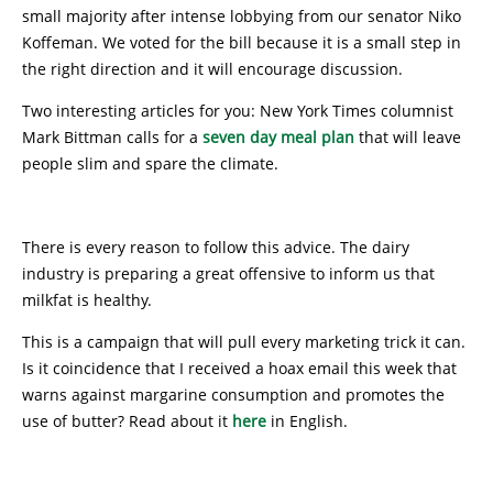
small majority after intense lobbying from our senator Niko
Koffeman. We voted for the bill because it is a small step in
the right direction and it will encourage discussion.
Two interesting articles for you: New York Times columnist
Mark Bittman calls for a
seven day meal plan
that will leave
people slim and spare the climate.
There is every reason to follow this advice. The dairy
industry is preparing a great offensive to inform us that
milkfat is healthy.
This is a campaign that will pull every marketing trick it can.
Is it coincidence that I received a hoax email this week that
warns against margarine consumption and promotes the
use of butter? Read about it
here
in English.