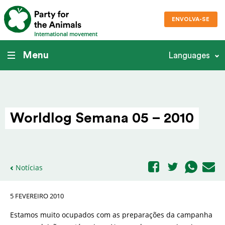
ENVOLVA-SE
International movement
Menu
Languages
Worldlog Semana 05 – 2010
Notícias
5 FEVEREIRO 2010
Estamos muito ocupados com as preparações da campanha