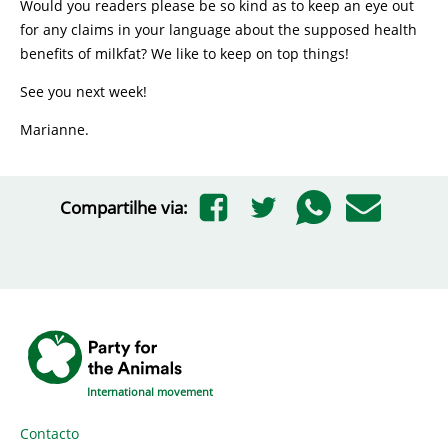
Would you readers please be so kind as to keep an eye out
for any claims in your language about the supposed health
benefits of milkfat? We like to keep on top things!
See you next week!
Marianne.
Compartilhe via:
International movement
Contacto