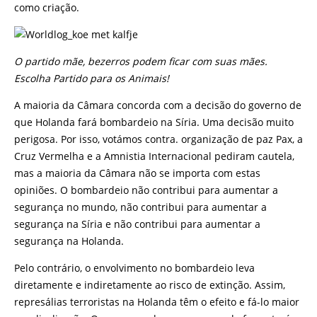
como criação.
O partido mãe, bezerros podem ficar com suas mães.
Escolha Partido para os Animais!
A maioria da Câmara concorda com a decisão do governo de
que Holanda fará bombardeio na Síria. Uma decisão muito
perigosa. Por isso, votámos contra. organização de paz Pax, a
Cruz Vermelha e a Amnistia Internacional pediram cautela,
mas a maioria da Câmara não se importa com estas
opiniões. O bombardeio não contribui para aumentar a
segurança no mundo, não contribui para aumentar a
segurança na Síria e não contribui para aumentar a
segurança na Holanda.
Pelo contrário, o envolvimento no bombardeio leva
diretamente e indiretamente ao risco de extinção. Assim,
represálias terroristas na Holanda têm o efeito e fá-lo maior