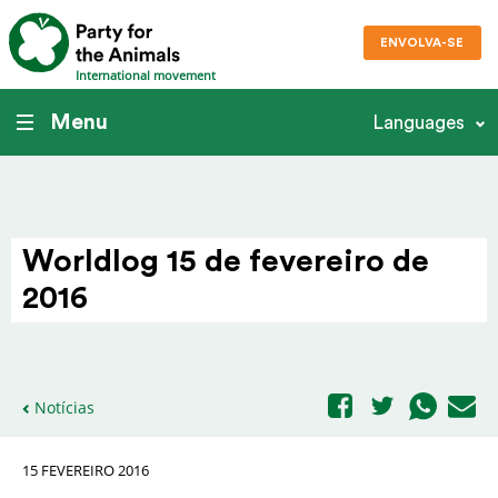
ENVOLVA-SE
International movement
Menu
Languages
Worldlog 15 de fevereiro de
2016
Notícias
15 FEVEREIRO 2016