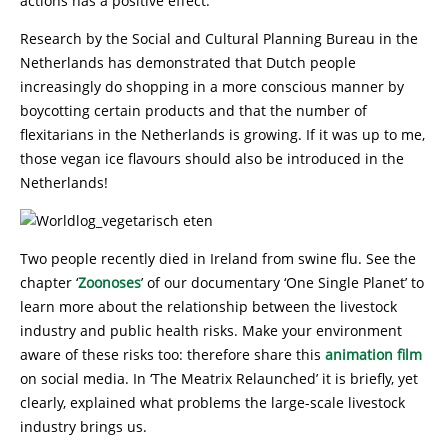
actions has a positive effect.
Research by the Social and Cultural Planning Bureau in the
Netherlands has demonstrated that Dutch people
increasingly do shopping in a more conscious manner by
boycotting certain products and that the number of
flexitarians in the Netherlands is growing. If it was up to me,
those vegan ice flavours should also be introduced in the
Netherlands!
Two people recently died in Ireland from swine flu. See the
chapter ‘
Zoonoses
’ of our documentary ‘One Single Planet’ to
learn more about the relationship between the livestock
industry and public health risks. Make your environment
aware of these risks too: therefore share this
animation film
on social media. In ‘The Meatrix Relaunched’ it is briefly, yet
clearly, explained what problems the large-scale livestock
industry brings us.