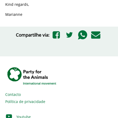
Kind regards,
Marianne
Compartilhe via:
International movement
Contacto
Política de privacidade
Youtube