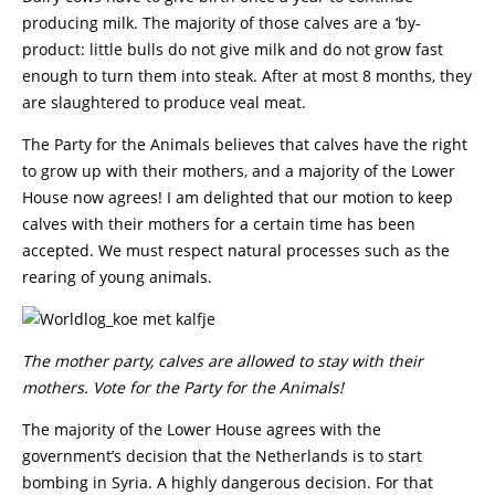
producing milk. The majority of those calves are a ‘by-
product: little bulls do not give milk and do not grow fast
enough to turn them into steak. After at most 8 months, they
are slaughtered to produce veal meat.
The Party for the Animals believes that calves have the right
to grow up with their mothers, and a majority of the Lower
House now agrees! I am delighted that our motion to keep
calves with their mothers for a certain time has been
accepted. We must respect natural processes such as the
rearing of young animals.
The mother party, calves are allowed to stay with their
mothers. Vote for the Party for the Animals!
The majority of the Lower House agrees with the
government’s decision that the Netherlands is to start
bombing in Syria. A highly dangerous decision. For that