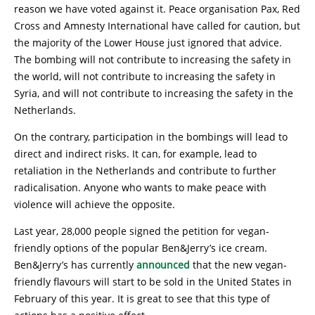
reason we have voted against it. Peace organisation Pax, Red
Cross and Amnesty International have called for caution, but
the majority of the Lower House just ignored that advice.
The bombing will not contribute to increasing the safety in
the world, will not contribute to increasing the safety in
Syria, and will not contribute to increasing the safety in the
Netherlands.
On the contrary, participation in the bombings will lead to
direct and indirect risks. It can, for example, lead to
retaliation in the Netherlands and contribute to further
radicalisation. Anyone who wants to make peace with
violence will achieve the opposite.
Last year, 28,000 people signed the petition for vegan-
friendly options of the popular Ben&Jerry’s ice cream.
Ben&Jerry’s has currently
announced
that the new vegan-
friendly flavours will start to be sold in the United States in
February of this year. It is great to see that this type of