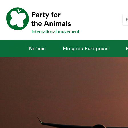
International movement
Notícia
Eleições Europeias