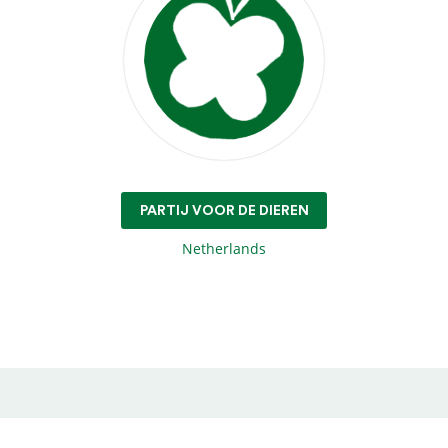
PARTIJ VOOR DE DIEREN
Netherlands