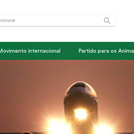
Movimento internacional
Partido para os Anima