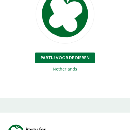
PARTIJ VOOR DE DIEREN
Netherlands