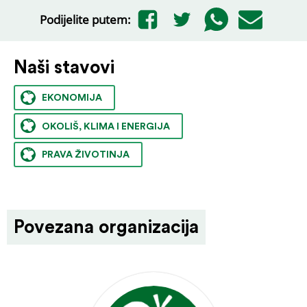
Podijelite putem:
Naši stavovi
EKONOMIJA
OKOLIŠ, KLIMA I ENERGIJA
PRAVA ŽIVOTINJA
Povezana organizacija