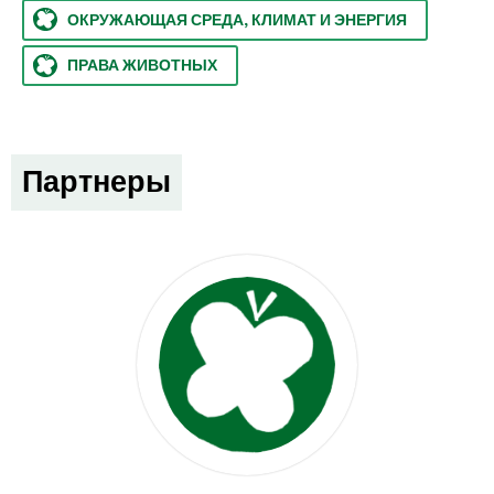
ОКРУЖАЮЩАЯ СРЕДА, КЛИМАТ И ЭНЕРГИЯ
ПРАВА ЖИВОТНЫХ
Партнеры