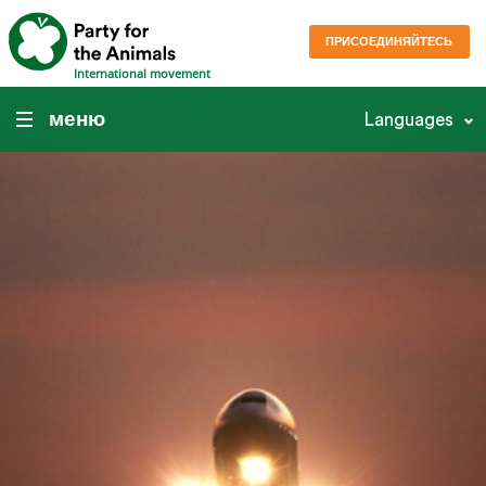
ПРИСОЕДИНЯЙТЕСЬ
International movement
меню
Languages