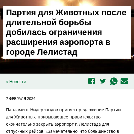
Партия для Животных после
длительной борьбы
добилась ограничения
расширения аэропорта в
городе Лелистад
Новости
7 ФЕВРАЛЯ 2024
Парламент Нидерландов принял предложение Партии
для Животных, призывающее правительство
окончательно закрыть аэропорт г. Лелистада для
отпускных рейсов. «Замечательно, что большинство в