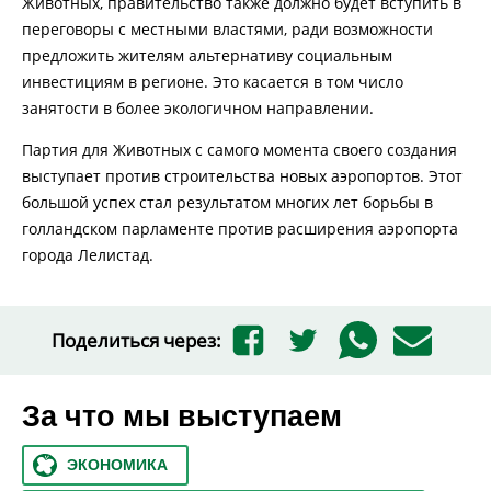
Животных, правительство также должно будет вступить в
переговоры с местными властями, ради возможности
предложить жителям альтернативу социальным
инвестициям в регионе. Это касается в том число
занятости в более экологичном направлении.
Партия для Животных с самого момента своего создания
выступает против строительства новых аэропортов. Этот
большой успех стал результатом многих лет борьбы в
голландском парламенте против расширения аэропорта
города Лелистад.
Поделиться через:
За что мы выступаем
ЭКОНОМИКА