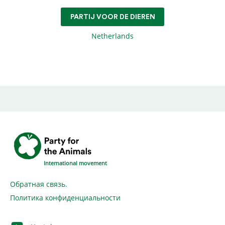
PARTIJ VOOR DE DIEREN
Netherlands
International movement
Обратная связь.
Политика конфиденциальности