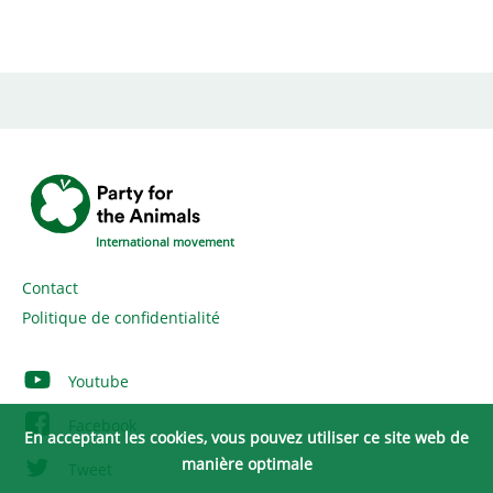
International movement
Contact
Politique de confidentialité
Youtube
Facebook
En acceptant les cookies, vous pouvez utiliser ce site web de
manière optimale
Tweet