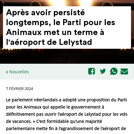
Après avoir persisté
longtemps, le Parti pour les
Animaux met un terme à
l'aéroport de Lelystad
Nouvelles
7 FÉVRIER 2024
Le parlement néerlandais a adopté une proposition du Parti
pour les Animaux qui appelle le gouvernement à
définitivement pas ouvrir l'aéroport de Lelystad pour les vols
de vacances. « C'est formidable qu'une majorité
parlementaire mette fin à l'agrandissement de l'aéroport de