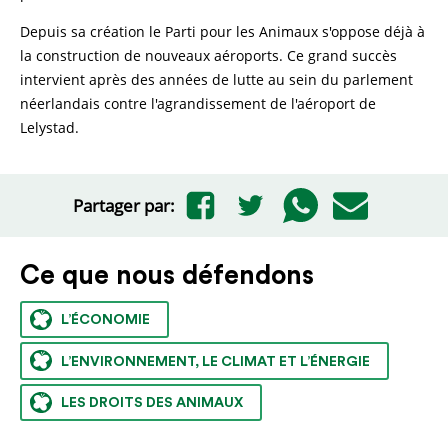
Depuis sa création le Parti pour les Animaux s'oppose déjà à
la construction de nouveaux aéroports. Ce grand succès
intervient après des années de lutte au sein du parlement
néerlandais contre l'agrandissement de l'aéroport de
Lelystad.
Partager par:
Ce que nous défendons
L’ÉCONOMIE
L’ENVIRONNEMENT, LE CLIMAT ET L’ÉNERGIE
LES DROITS DES ANIMAUX