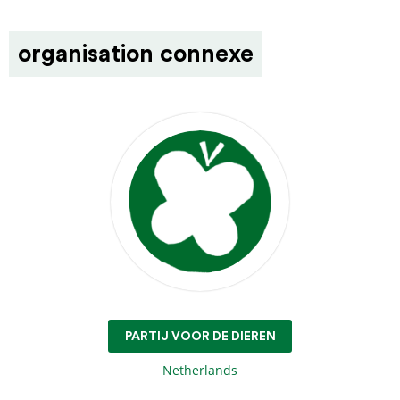
organisation connexe
PARTIJ VOOR DE DIEREN
Netherlands