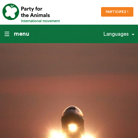
PARTICIPEZ !
International movement
menu
Languages