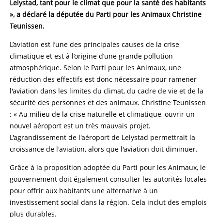
Lelystad, tant pour le climat que pour la santé des habitants
», a déclaré la députée du Parti pour les Animaux Christine
Teunissen.
L’aviation est l’une des principales causes de la crise
climatique et est à l’origine d’une grande pollution
atmosphérique. Selon le Parti pour les Animaux, une
réduction des effectifs est donc nécessaire pour ramener
l'aviation dans les limites du climat, du cadre de vie et de la
sécurité des personnes et des animaux. Christine Teunissen
: « Au milieu de la crise naturelle et climatique, ouvrir un
nouvel aéroport est un très mauvais projet.
L'agrandissement de l'aéroport de Lelystad permettrait la
croissance de l'aviation, alors que l'aviation doit diminuer.
Grâce à la proposition adoptée du Parti pour les Animaux, le
gouvernement doit également consulter les autorités locales
pour offrir aux habitants une alternative à un
investissement social dans la région. Cela inclut des emplois
plus durables.