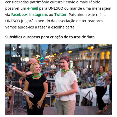
consideradas patrimônio cultural: envie o mais rápido
possível um
e-mail
para UNESCO ou mande uma mensagem
via
Facebook
,
Instagram
, ou
Twitter
. Pois ainda este mês a
UNESCO julgará o pedido da associação de toureadores.
Vamos ajudá-los a fazer a escolha certa!
Subsídios europeus para criação de touros de 'luta'