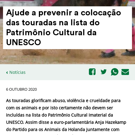
Ajude a prevenir a colocação
das touradas na lista do
Patrimônio Cultural da
UNESCO
Notícias
6 OUTUBRO 2020
As touradas glorificam abuso, violência e crueldade para
com os animais e por isto certamente não devem ser
incluídas na lista do Patrimônio Cultural Imaterial da
UNESCO. Assim disse a euro-parlamentária Anja Hazekamp
do Partido para os Animais da Holanda juntamente com