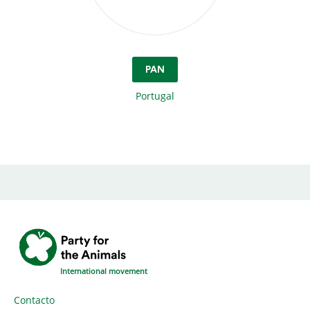
PAN
Portugal
International movement
Contacto