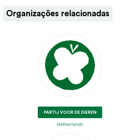
Organizações relacionadas
PARTIJ VOOR DE DIEREN
Netherlands