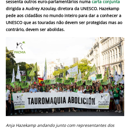
sessenta outros euro-parlamentários numa
carta conjunta
dirigida a Audrey Azoulay, diretora da UNESCO. Hazekamp
pede aos cidadãos no mundo inteiro para dar a conhecer a
UNESCO que as touradas não devem ser protegidas mas ao
contrário, devem ser abolidas.
Anja Hazekamp andando junto com representantes dos