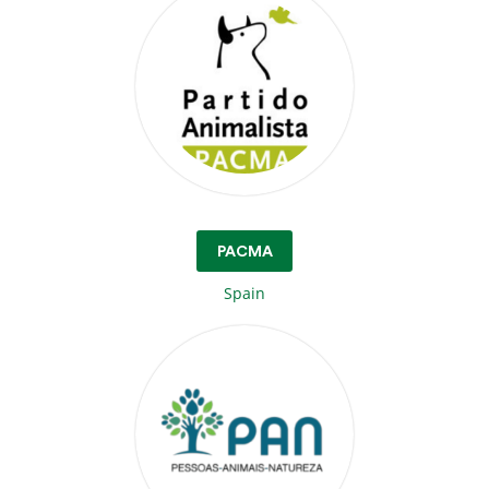
PACMA
Spain