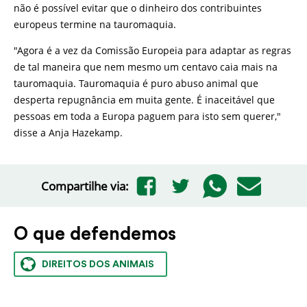
não é possível evitar que o dinheiro dos contribuintes
europeus termine na tauromaquia.
"Agora é a vez da Comissão Europeia para adaptar as regras
de tal maneira que nem mesmo um centavo caia mais na
tauromaquia. Tauromaquia é puro abuso animal que
desperta repugnância em muita gente. É inaceitável que
pessoas em toda a Europa paguem para isto sem querer,"
disse a Anja Hazekamp.
Compartilhe via:
O que defendemos
DIREITOS DOS ANIMAIS