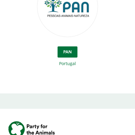
PAN
Portugal