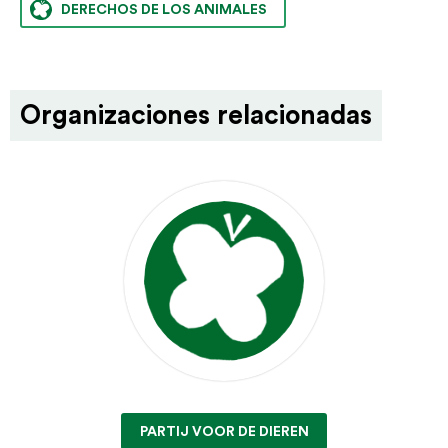
DERECHOS DE LOS ANIMALES
Organizaciones relacionadas
PARTIJ VOOR DE DIEREN