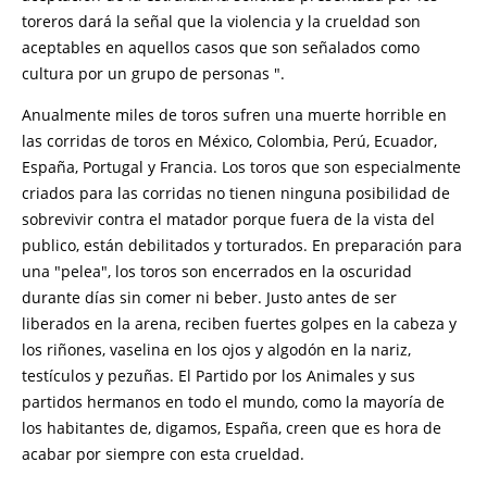
toreros dará la señal que la violencia y la crueldad son
aceptables en aquellos casos que son señalados como
cultura por un grupo de personas ".
Anualmente miles de toros sufren una muerte horrible en
las corridas de toros en México, Colombia, Perú, Ecuador,
España, Portugal y Francia. Los toros que son especialmente
criados para las corridas no tienen ninguna posibilidad de
sobrevivir contra el matador porque fuera de la vista del
publico, están debilitados y torturados. En preparación para
una "pelea", los toros son encerrados en la oscuridad
durante días sin comer ni beber. Justo antes de ser
liberados en la arena, reciben fuertes golpes en la cabeza y
los riñones, vaselina en los ojos y algodón en la nariz,
testículos y pezuñas. El Partido por los Animales y sus
partidos hermanos en todo el mundo, como la mayoría de
los habitantes de, digamos, España, creen que es hora de
acabar por siempre con esta crueldad.