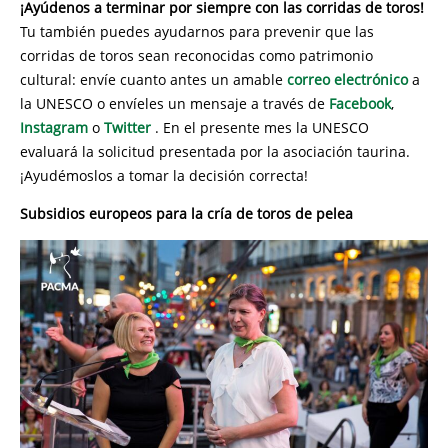
¡Ayúdenos a terminar por siempre con las corridas de toros!
Tu también puedes ayudarnos para prevenir que las
corridas de toros sean reconocidas como patrimonio
cultural: envíe cuanto antes un amable
correo electrónico
a
la UNESCO o envíeles un mensaje a través de
Facebook
,
Instagram
o
Twitter
. En el presente mes la UNESCO
evaluará la solicitud presentada por la asociación taurina.
¡Ayudémoslos a tomar la decisión correcta!
Subsidios europeos para la cría de toros de pelea