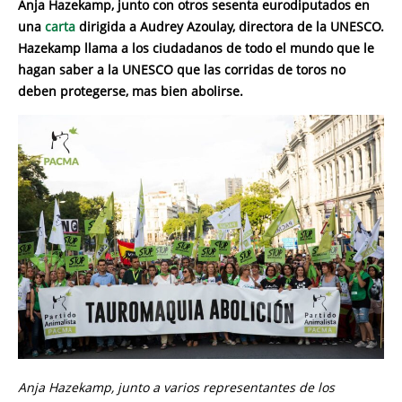
Anja Hazekamp, ​​junto con otros sesenta eurodiputados en
una
carta
dirigida a Audrey Azoulay, directora de la UNESCO.
Hazekamp llama a los ciudadanos de todo el mundo que le
hagan saber a la UNESCO que las corridas de toros no
deben protegerse, mas bien abolirse.
Anja Hazekamp, ​​junto a varios representantes de los