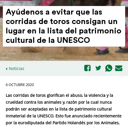
Ayúdenos a evitar que las
corridas de toros consigan un
lugar en la lista del patri­monio
cultural de la UNESCO
Noticias
6 OCTUBRE 2020
Las corridas de toros glorifican el abuso, la violencia y la
crueldad contra los animales y, razón por la cual nunca
podrán ser aceptadas en la lista de patrimonio cultural
inmaterial de la UNESCO. Esto fue anunciado recientemente
por la eurodiputada del Partido Holandés por los Animales,