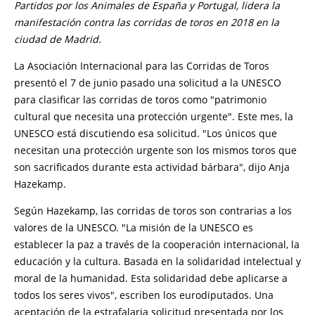
Partidos por los Animales de España y Portugal, lidera la
manifestación contra las corridas de toros en 2018 en la
ciudad de Madrid.
La Asociación Internacional para las Corridas de Toros
presentó el 7 de junio pasado una solicitud a la UNESCO
para clasificar las corridas de toros como "patrimonio
cultural que necesita una protección urgente". Este mes, la
UNESCO está discutiendo esa solicitud. "Los únicos que
necesitan una protección urgente son los mismos toros que
son sacrificados durante esta actividad bárbara", dijo Anja
Hazekamp.
Según Hazekamp, ​​las corridas de toros son contrarias a los
valores de la UNESCO. "La misión de la UNESCO es
establecer la paz a través de la cooperación internacional, la
educación y la cultura. Basada en la solidaridad intelectual y
moral de la humanidad. Esta solidaridad debe aplicarse a
todos los seres vivos", escriben los eurodiputados. Una
aceptación de la estrafalaria solicitud presentada por los