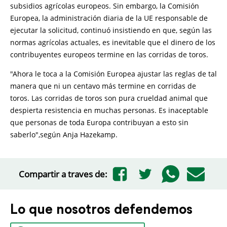
subsidios agrícolas europeos. Sin embargo, la Comisión
Europea, la administración diaria de la UE responsable de
ejecutar la solicitud, continuó insistiendo en que, según las
normas agrícolas actuales, es inevitable que el dinero de los
contribuyentes europeos termine en las corridas de toros.
"Ahora le toca a la Comisión Europea ajustar las reglas de tal
manera que ni un centavo más termine en corridas de
toros. Las corridas de toros son pura crueldad animal que
despierta resistencia en muchas personas. Es inaceptable
que personas de toda Europa contribuyan a esto sin
saberlo",según Anja Hazekamp.
Compartir a traves de:
Lo que nosotros defendemos