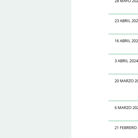
28 MAYO 20
23 ABRIL 20
16 ABRIL 20
3 ABRIL 2024
20 MARZO 2
6 MARZO 20
21 FEBRERO 