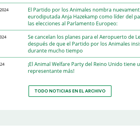
El Partido por los Animales nombra nuevamente
2024
eurodiputada Anja Hazekamp como líder del pa
las elecciones al Parlamento Europeo:
Se cancelan los planes para el Aeropuerto de L
024
después de que el Partido por los Animales insi
durante mucho tiempo
¡El Animal Welfare Party del Reino Unido tiene 
024
representante más!
TODO NOTICIAS EN EL ARCHIVO