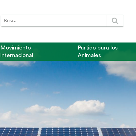
Movimiento
Partido para los
internacional
Animales