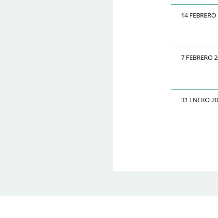
14 FEBRERO 
7 FEBRERO 2
31 ENERO 2