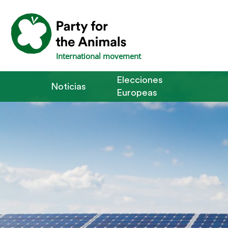
International movement
Elecciones
Noticias
Europeas