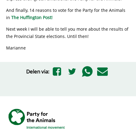
And finally, 14 reasons to vote for the Party for the Animals
in
The Huffington Post!
Next week I will be able to tell you more about the results of
the Provincial State elections. Until then!
Marianne
Delen via:
International movement