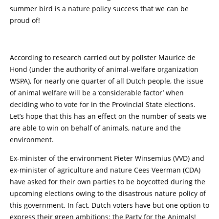
summer bird is a nature policy success that we can be
proud of!
According to research carried out by pollster Maurice de
Hond (under the authority of animal-welfare organization
WSPA), for nearly one quarter of all Dutch people, the issue
of animal welfare will be a ‘considerable factor’ when
deciding who to vote for in the Provincial State elections.
Let’s hope that this has an effect on the number of seats we
are able to win on behalf of animals, nature and the
environment.
Ex-minister of the environment Pieter Winsemius (VVD) and
ex-minister of agriculture and nature Cees Veerman (CDA)
have asked for their own parties to be boycotted during the
upcoming elections owing to the disastrous nature policy of
this government. In fact, Dutch voters have but one option to
express their green ambitions: the Party for the Animals!