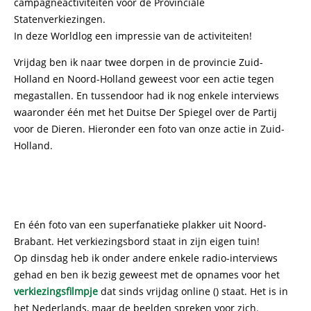
campagneactiviteiten voor de Provinciale
Statenverkiezingen.
In deze Worldlog een impressie van de activiteiten!
Vrijdag ben ik naar twee dorpen in de provincie Zuid-
Holland en Noord-Holland geweest voor een actie tegen
megastallen. En tussendoor had ik nog enkele interviews
waaronder één met het Duitse Der Spiegel over de Partij
voor de Dieren. Hieronder een foto van onze actie in Zuid-
Holland.
En één foto van een superfanatieke plakker uit Noord-
Brabant. Het verkiezingsbord staat in zijn eigen tuin!
Op dinsdag heb ik onder andere enkele radio-interviews
gehad en ben ik bezig geweest met de opnames voor het
verkiezingsfilmpje
dat sinds vrijdag online () staat. Het is in
het Nederlands, maar de beelden spreken voor zich.