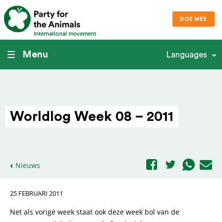
DOE MEE
International movement
Menu
Languages
Worldlog Week 08 – 2011
Nieuws
25 FEBRUARI 2011
Net als vorige week staat ook deze week bol van de