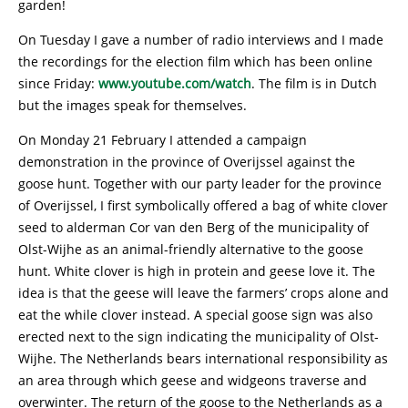
garden!
On Tuesday I gave a number of radio interviews and I made
the recordings for the election film which has been online
since Friday:
www.youtube.com/watch
. The film is in Dutch
but the images speak for themselves.
On Monday 21 February I attended a campaign
demonstration in the province of Overijssel against the
goose hunt. Together with our party leader for the province
of Overijssel, I first symbolically offered a bag of white clover
seed to alderman Cor van den Berg of the municipality of
Olst-Wijhe as an animal-friendly alternative to the goose
hunt. White clover is high in protein and geese love it. The
idea is that the geese will leave the farmers’ crops alone and
eat the while clover instead. A special goose sign was also
erected next to the sign indicating the municipality of Olst-
Wijhe. The Netherlands bears international responsibility as
an area through which geese and widgeons traverse and
overwinter. The return of the goose to the Netherlands as a