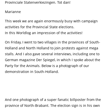
Provinciale Statenverkiezingen. Tot dan!
Marianne
This week we are again enormously busy with campaign
activities for the Provincial State elections.
In this Worldlog an impression of the activities!
On Friday, I went to two villages in the provinces of South-
Holland and North Holland to join protests against mega
stalls. And I also gave several interviews, including one to
German magazine Der Spiegel, in which I spoke about the
Party for the Animals. Below is a photograph of our
demonstration in South-Holland.
And one photograph of a super fanatic billposter from the
province of North-Brabant. The election sign is in his own