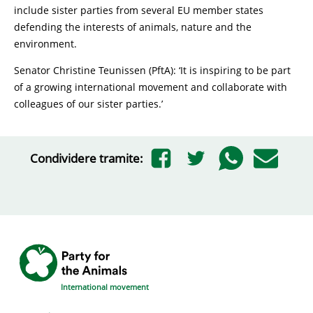
include sister parties from several EU member states
defending the interests of animals, nature and the
environment.
Senator Christine Teunissen (PftA): ‘It is inspiring to be part
of a growing international movement and collaborate with
colleagues of our sister parties.’
Condividere tramite:
International movement