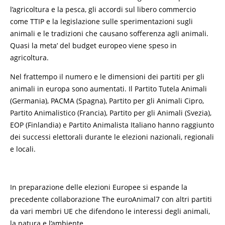
l’agricoltura e la pesca, gli accordi sul libero commercio
come TTIP e la legislazione sulle sperimentazioni sugli
animali e le tradizioni che causano sofferenza agli animali.
Quasi la meta’ del budget europeo viene speso in
agricoltura.
Nel frattempo il numero e le dimensioni dei partiti per gli
animali in europa sono aumentati. Il Partito Tutela Animali
(Germania), PACMA (Spagna), Partito per gli Animali Cipro,
Partito Animalistico (Francia), Partito per gli Animali (Svezia),
EOP (Finlandia) e Partito Animalista Italiano hanno raggiunto
dei successi elettorali durante le elezioni nazionali, regionali
e locali.
In preparazione delle elezioni Europee si espande la
precedente collaborazione The euroAnimal7 con altri partiti
da vari membri UE che difendono le interessi degli animali,
la natura e l’ambiente.