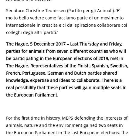
Senatore Christine Teunissen (Partito per gli Animali): ‘E’
molto bello vedere come facciamo parte di un movimento
internazionale in crescita e ci da ispirazione collaborare coi
colleghi degli altri partiti.’
The Hague, 5 December 2017 – Last Thursday and Friday,
parties for animals from seven different countries who will
be participating in the European elections of 2019, met in
The Hague. Representatives of the Finish, Spanish, Swedish,
French, Portuguese, German and Dutch parties shared
knowledge, expertise and ideas to collaborate. There is a
real possibility that these parties will gain multiple seats in
the European Parliament.
For the first time in history, MEPS defending the interests of
animals, nature and the environment gained two seats in
the European Parliament in the last European elections: the