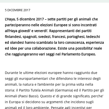
5 DICEMBRE 2017
L’Haya, 5 dicembre 2017 – sette partiti per gli animali che
parteciperanno nelle elezioni Europee si sono incontrati
all’Haya giovedi’ e venerdi’. Rappresentanti dei partiti
finlandesi, spagnoli, svedezi, francesi, portoghesi, tedeschi
ed olandesi hanno scambiato la loro conoscenza, esperienza
ed idee per una collaborazione. Esiste una possibilita’ reale
che raggiungeranno vari seggi nel Parlamento Europeo.
Durante le ultime elezioni europee hanno raggiunto due
seggi gli europarlamentari che difendono le interessi degli
animali, la natura e l’ambiente per la prima volta nella
storia: il Partito Tutela Animali (Germania) ed il Partito per gli
Animali (Paesi Bassi). Questo e’ di grande significato, perche’
in Europa si decidono su argomenti che incidono sugli
animali ed il loro ambiente. Pensate agli incentivi per