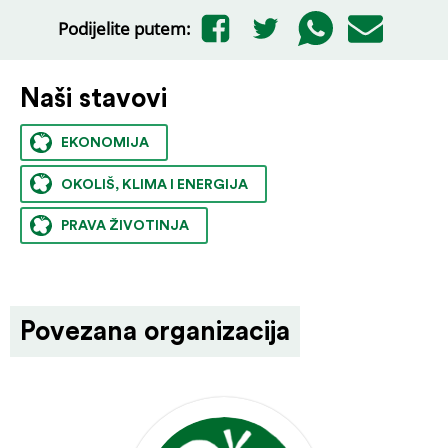
Podijelite putem:
Naši stavovi
EKONOMIJA
OKOLIŠ, KLIMA I ENERGIJA
PRAVA ŽIVOTINJA
Povezana organizacija