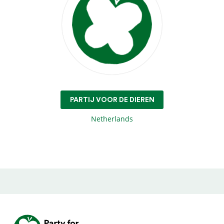
PARTIJ VOOR DE DIEREN
Netherlands