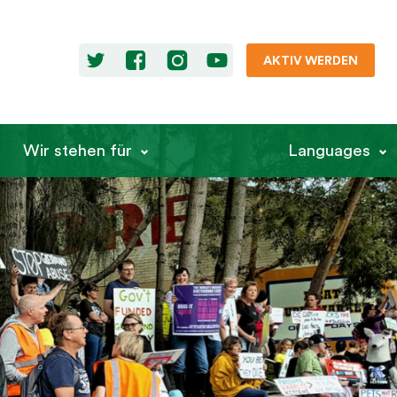
AKTIV WERDEN
Wir stehen für
Languages