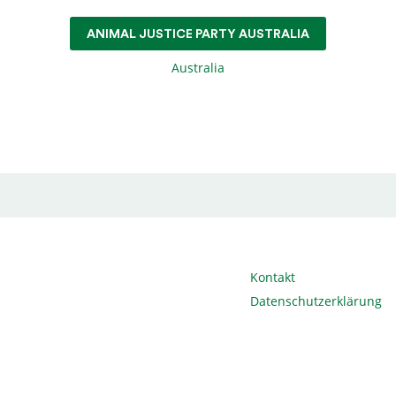
ANIMAL JUSTICE PARTY AUSTRALIA
Australia
Kontakt
Datenschutzerklärung