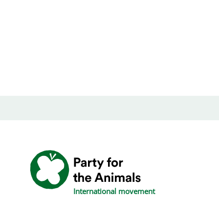
International movement