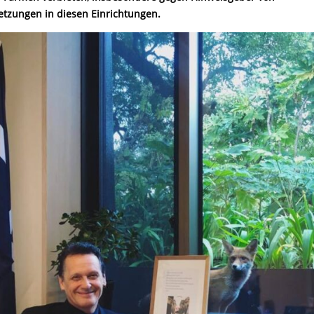
letzungen in diesen Einrichtungen.