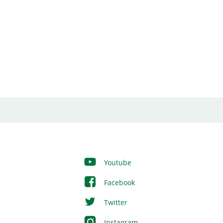
Youtube
Facebook
Twitter
Instagram