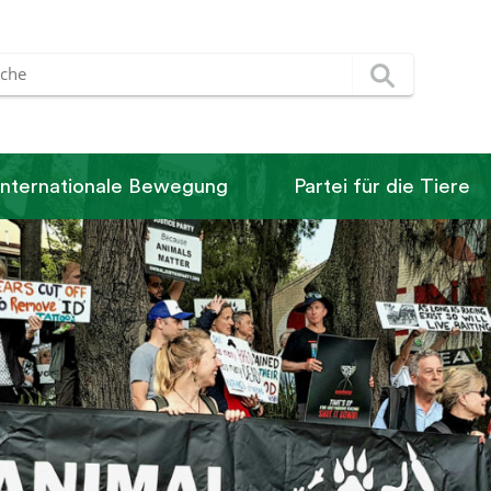
Internationale Bewegung
Partei für die Tiere