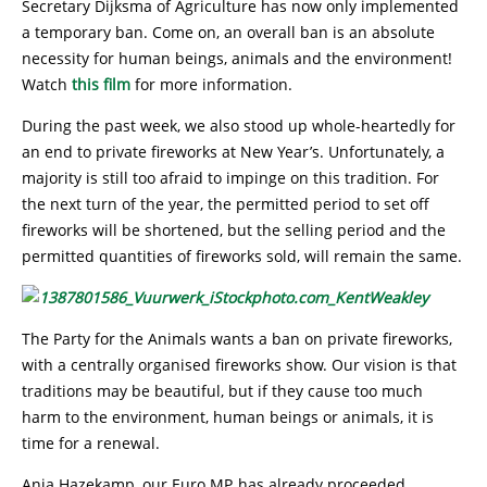
Secretary Dijksma of Agriculture has now only implemented
a temporary ban. Come on, an overall ban is an absolute
necessity for human beings, animals and the environment!
Watch
this film
for more information.
During the past week, we also stood up whole-heartedly for
an end to private fireworks at New Year’s. Unfortunately, a
majority is still too afraid to impinge on this tradition. For
the next turn of the year, the permitted period to set off
fireworks will be shortened, but the selling period and the
permitted quantities of fireworks sold, will remain the same.
The Party for the Animals wants a ban on private fireworks,
with a centrally organised fireworks show. Our vision is that
traditions may be beautiful, but if they cause too much
harm to the environment, human beings or animals, it is
time for a renewal.
Anja Hazekamp, our Euro MP, has already proceeded