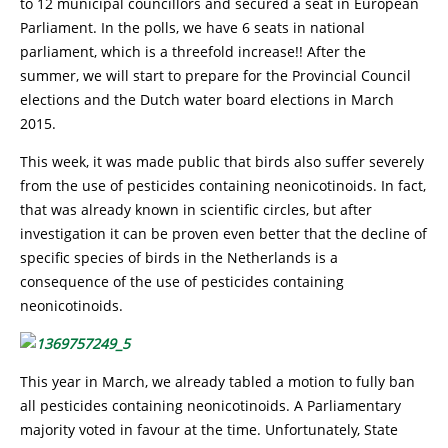
to 12 municipal councillors and secured a seat in European
Parliament. In the polls, we have 6 seats in national
parliament, which is a threefold increase!! After the
summer, we will start to prepare for the Provincial Council
elections and the Dutch water board elections in March
2015.
This week, it was made public that birds also suffer severely
from the use of pesticides containing neonicotinoids. In fact,
that was already known in scientific circles, but after
investigation it can be proven even better that the decline of
specific species of birds in the Netherlands is a
consequence of the use of pesticides containing
neonicotinoids.
This year in March, we already tabled a motion to fully ban
all pesticides containing neonicotinoids. A Parliamentary
majority voted in favour at the time. Unfortunately, State