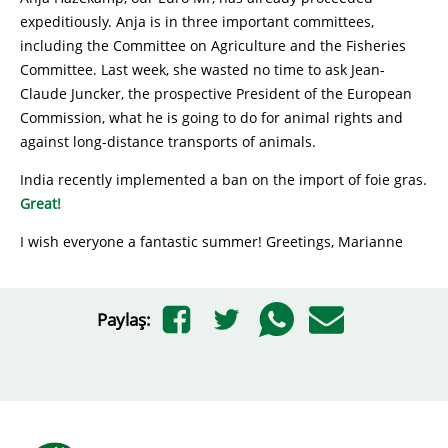
expeditiously. Anja is in three important committees,
including the Committee on Agriculture and the Fisheries
Committee. Last week, she wasted no time to ask Jean-
Claude Juncker, the prospective President of the European
Commission, what he is going to do for animal rights and
against long-distance transports of animals.
India recently implemented a ban on the import of foie gras.
Great!
I wish everyone a fantastic summer! Greetings, Marianne
Paylaş: