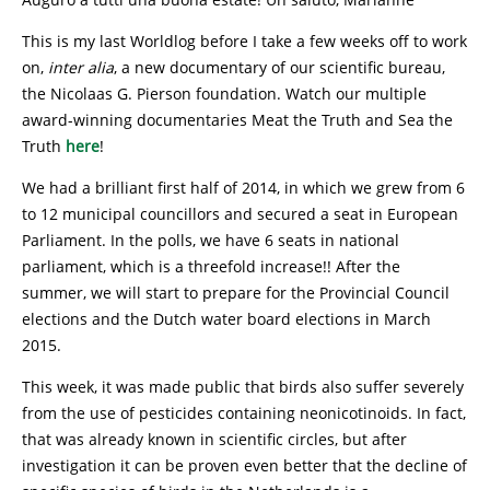
This is my last Worldlog before I take a few weeks off to work
on,
inter alia
, a new documentary of our scientific bureau,
the Nicolaas G. Pierson foundation. Watch our multiple
award-winning documentaries Meat the Truth and Sea the
Truth
here
!
We had a brilliant first half of 2014, in which we grew from 6
to 12 municipal councillors and secured a seat in European
Parliament. In the polls, we have 6 seats in national
parliament, which is a threefold increase!! After the
summer, we will start to prepare for the Provincial Council
elections and the Dutch water board elections in March
2015.
This week, it was made public that birds also suffer severely
from the use of pesticides containing neonicotinoids. In fact,
that was already known in scientific circles, but after
investigation it can be proven even better that the decline of