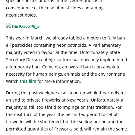
specific species of birds in the Netherlands is a
consequence of the use of pesticides containing
neonicotinoids.
This year in March, we already tabled a motion to fully ban
all pesticides containing neonicotinoids. A Parliamentary
majority voted in favour at the time. Unfortunately, State
Secretary Dijksma of Agriculture has now only implemented
a temporary ban. Come on, an overall ban is an absolute
necessity for human beings, animals and the environment!
Watch
this film
for more information.
During the past week, we also stood up whole-heartedly for
an end to private fireworks at New Year’s. Unfortunately, a
majority is still too afraid to impinge on this tradition. For
the next turn of the year, the permitted period to set off
fireworks will be shortened, but the selling period and the
permitted quantities of fireworks sold, will remain the same.