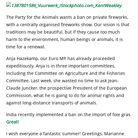
The Party for the Animals wants a ban on private fireworks,
with a centrally organised fireworks show. Our vision is that
traditions may be beautiful, but if they cause too much
harm to the environment, human beings or animals, it is
time for a renewal.
Anja Hazekamp, our Euro MP, has already proceeded
expeditiously. Anja is in three important committees,
including the Committee on Agriculture and the Fisheries
Committee. Last week, she wasted no time to ask Jean-
Claude Juncker, the prospective President of the European
Commission, what he is going to do for animal rights and
against long-distance transports of animals.
India recently implemented a ban on the import of foie gras.
Great!
I wish everyone a fantastic summer! Greetings, Marianne