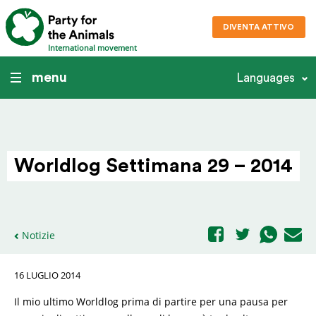
DIVENTA ATTIVO
International movement
menu
Languages
Worldlog Settimana 29 – 2014
Notizie
16 LUGLIO 2014
Il mio ultimo Worldlog prima di partire per una pausa per