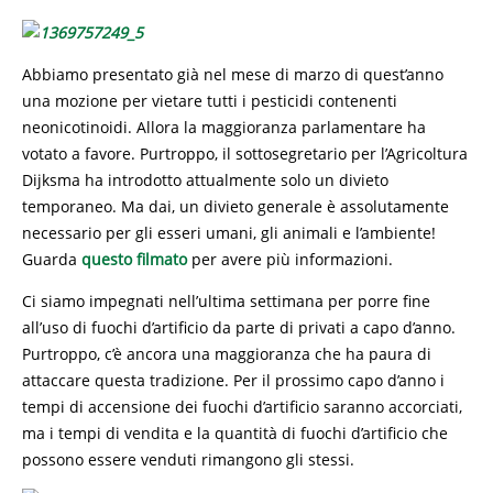
Abbiamo presentato già nel mese di marzo di quest’anno
una mozione per vietare tutti i pesticidi contenenti
neonicotinoidi. Allora la maggioranza parlamentare ha
votato a favore. Purtroppo, il sottosegretario per l’Agricoltura
Dijksma ha introdotto attualmente solo un divieto
temporaneo. Ma dai, un divieto generale è assolutamente
necessario per gli esseri umani, gli animali e l’ambiente!
Guarda
questo filmato
per avere più informazioni.
Ci siamo impegnati nell’ultima settimana per porre fine
all’uso di fuochi d’artificio da parte di privati ​​a capo d’anno.
Purtroppo, c’è ancora una maggioranza che ha paura di
attaccare questa tradizione. Per il prossimo capo d’anno i
tempi di accensione dei fuochi d’artificio saranno accorciati,
ma i tempi di vendita e la quantità di fuochi d’artificio che
possono essere venduti rimangono gli stessi.