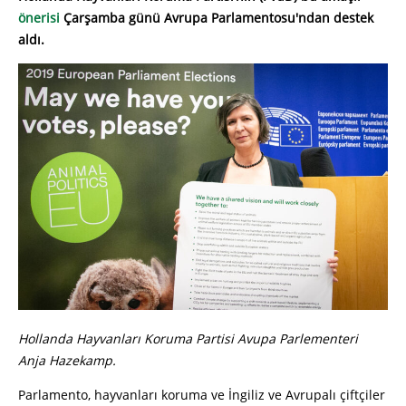
önerisi
Çarşamba günü Avrupa Parlamentosu'ndan destek
aldı.
Hollanda Hayvanları Koruma Partisi Avupa Parlementeri
Anja Hazekamp.
Parlamento, hayvanları koruma ve İngiliz ve Avrupalı ​​çiftçiler