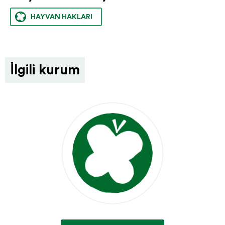
HAYVAN HAKLARI
İlgili kurum