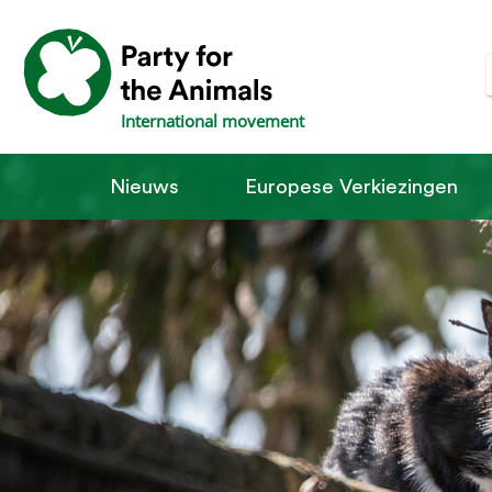
International movement
Nieuws
Europese Verkiezingen