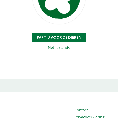
PARTIJ VOOR DE DIEREN
Netherlands
Contact
Privacyverklaring