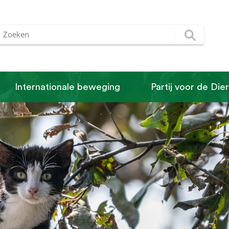
Internationale beweging
Partij voor de Die