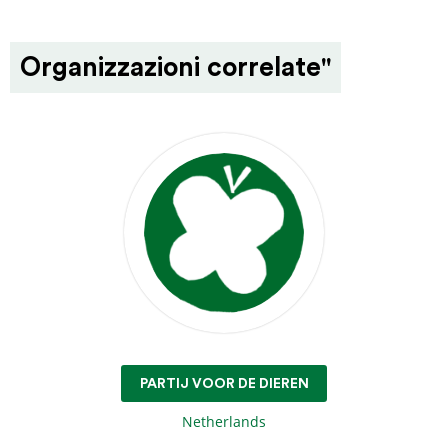
Organizzazioni correlate"
PARTIJ VOOR DE DIEREN
Netherlands