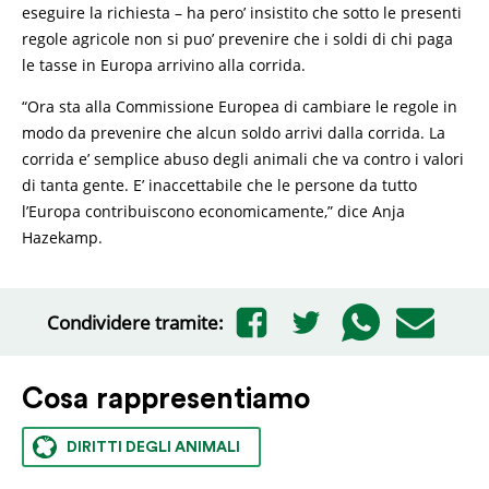
eseguire la richiesta – ha pero’ insistito che sotto le presenti
regole agricole non si puo’ prevenire che i soldi di chi paga
le tasse in Europa arrivino alla corrida.
“Ora sta alla Commissione Europea di cambiare le regole in
modo da prevenire che alcun soldo arrivi dalla corrida. La
corrida e’ semplice abuso degli animali che va contro i valori
di tanta gente. E’ inaccettabile che le persone da tutto
l’Europa contribuiscono economicamente,” dice Anja
Hazekamp.
Condividere tramite:
Cosa rappresentiamo
DIRITTI DEGLI ANIMALI