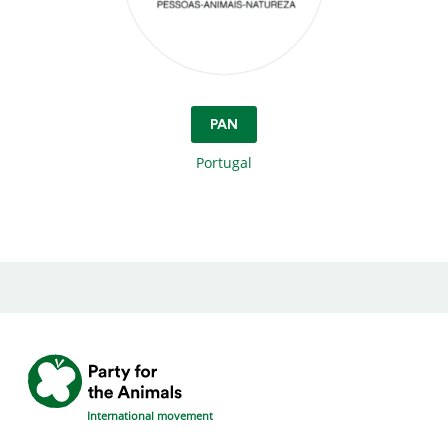
PAN
Portugal
International movement