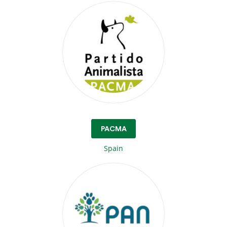
PACMA
Spain