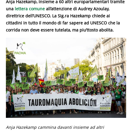
Anja Hazekamp, insieme a 60 altri europarlamentari tramite
una
lettera comune
all’attenzione di Audrey Azoulay,
direttrice dell’UNESCO. La Sig.ra Hazekamp chiede ai
cittadini in tutto il mondo di far sapere ad UNESCO che la
corrida non deve essere tutelata, ma piu’ttosto abolita.
Anja Hazekamp cammina davanti insieme ad altri