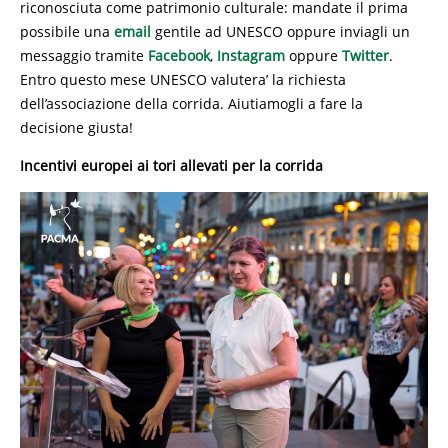
riconosciuta come patrimonio culturale: mandate il prima
possibile una
email
gentile ad UNESCO oppure inviagli un
messaggio tramite
Facebook
,
Instagram
oppure
Twitter
.
Entro questo mese UNESCO valutera’ la richiesta
dell’associazione della corrida. Aiutiamogli a fare la
decisione giusta!
Incentivi europei ai tori allevati per la corrida