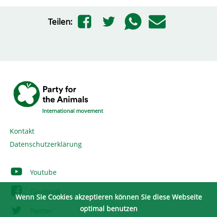
Teilen:
International movement
Kontakt
Datenschutzerklärung
Youtube
Facebook
Wenn Sie Cookies akzeptieren können Sie diese Webseite
optimal benutzen
Twitter