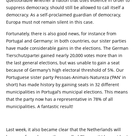
questionable whether a nation that uses violence in order to
suppress democracy, should still be allowed to call itself a
democracy. As a self-proclaimed guardian of democracy,
Europa must not remain silent in this case.
Fortunately, there is also good news, for instance from
Portugal and Germany: in both countries, our sister parties
have made considerable gains in the elections. The German
Tierschutzpartei gained nearly 20,000 votes more than in
the last general elections, but was unable to gain a seat
because of Germany’s high electoral threshold of 5%. Our
Portuguese sister party Pessoas-Animais-Natureza (‘PAN’ in
short) has made history by gaining seats in 32 different
municipalities in Portugal’s municipal elections. This means
that the party now has a representative in 78% of all
municipalities. A fantastic result!
Last week, it also became clear that the Netherlands will