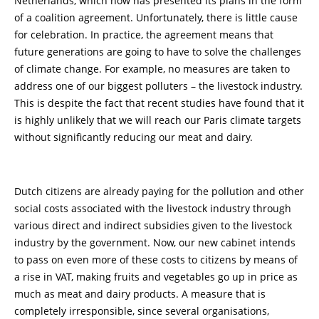
Netherlands, which now has presented its plans in the form
of a coalition agreement. Unfortunately, there is little cause
for celebration. In practice, the agreement means that
future generations are going to have to solve the challenges
of climate change. For example, no measures are taken to
address one of our biggest polluters – the livestock industry.
This is despite the fact that recent studies have found that it
is highly unlikely that we will reach our Paris climate targets
without significantly reducing our meat and dairy.
Dutch citizens are already paying for the pollution and other
social costs associated with the livestock industry through
various direct and indirect subsidies given to the livestock
industry by the government. Now, our new cabinet intends
to pass on even more of these costs to citizens by means of
a rise in VAT, making fruits and vegetables go up in price as
much as meat and dairy products. A measure that is
completely irresponsible, since several organisations,