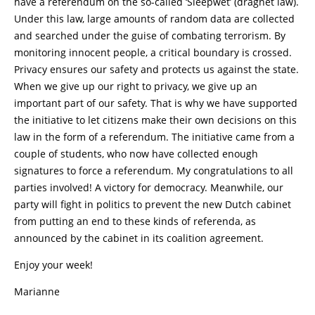
have a referendum on the so-called ‘Sleepwet’ (dragnet law).
Under this law, large amounts of random data are collected
and searched under the guise of combating terrorism. By
monitoring innocent people, a critical boundary is crossed.
Privacy ensures our safety and protects us against the state.
When we give up our right to privacy, we give up an
important part of our safety. That is why we have supported
the initiative to let citizens make their own decisions on this
law in the form of a referendum. The initiative came from a
couple of students, who now have collected enough
signatures to force a referendum. My congratulations to all
parties involved! A victory for democracy. Meanwhile, our
party will fight in politics to prevent the new Dutch cabinet
from putting an end to these kinds of referenda, as
announced by the cabinet in its coalition agreement.
Enjoy your week!
Marianne