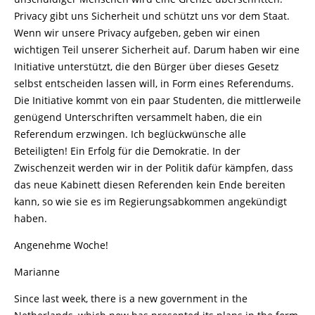
Privacy gibt uns Sicherheit und schützt uns vor dem Staat.
Wenn wir unsere Privacy aufgeben, geben wir einen
wichtigen Teil unserer Sicherheit auf. Darum haben wir eine
Initiative unterstützt, die den Bürger über dieses Gesetz
selbst entscheiden lassen will, in Form eines Referendums.
Die Initiative kommt von ein paar Studenten, die mittlerweile
genügend Unterschriften versammelt haben, die ein
Referendum erzwingen. Ich beglückwünsche alle
Beteiligten! Ein Erfolg für die Demokratie. In der
Zwischenzeit werden wir in der Politik dafür kämpfen, dass
das neue Kabinett diesen Referenden kein Ende bereiten
kann, so wie sie es im Regierungsabkommen angekündigt
haben.
Angenehme Woche!
Marianne
Since last week, there is a new government in the