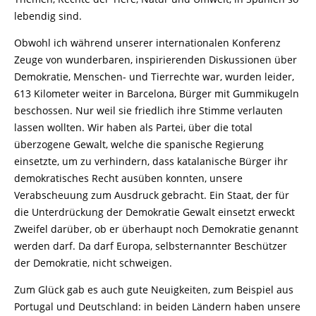
lebendig sind.
Obwohl ich während unserer internationalen Konferenz
Zeuge von wunderbaren, inspirierenden Diskussionen über
Demokratie, Menschen- und Tierrechte war, wurden leider,
613 Kilometer weiter in Barcelona, Bürger mit Gummikugeln
beschossen. Nur weil sie friedlich ihre Stimme verlauten
lassen wollten. Wir haben als Partei, über die total
überzogene Gewalt, welche die spanische Regierung
einsetzte, um zu verhindern, dass katalanische Bürger ihr
demokratisches Recht ausüben konnten, unsere
Verabscheuung zum Ausdruck gebracht. Ein Staat, der für
die Unterdrückung der Demokratie Gewalt einsetzt erweckt
Zweifel darüber, ob er überhaupt noch Demokratie genannt
werden darf. Da darf Europa, selbsternannter Beschützer
der Demokratie, nicht schweigen.
Zum Glück gab es auch gute Neuigkeiten, zum Beispiel aus
Portugal und Deutschland: in beiden Ländern haben unsere