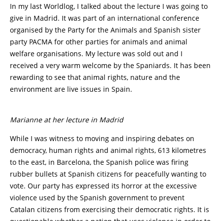
In my last Worldlog, I talked about the lecture I was going to
give in Madrid. It was part of an international conference
organised by the Party for the Animals and Spanish sister
party PACMA for other parties for animals and animal
welfare organisations. My lecture was sold out and I
received a very warm welcome by the Spaniards. It has been
rewarding to see that animal rights, nature and the
environment are live issues in Spain.
Marianne at her lecture in Madrid
While I was witness to moving and inspiring debates on
democracy, human rights and animal rights, 613 kilometres
to the east, in Barcelona, the Spanish police was firing
rubber bullets at Spanish citizens for peacefully wanting to
vote. Our party has expressed its horror at the excessive
violence used by the Spanish government to prevent
Catalan citizens from exercising their democratic rights. It is