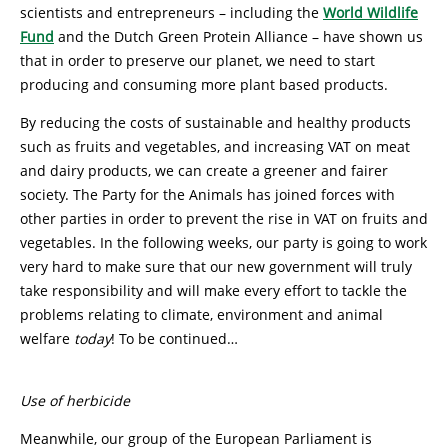
scientists and entrepreneurs – including the
World Wildlife
Fund
and the Dutch Green Protein Alliance – have shown us
that in order to preserve our planet, we need to start
producing and consuming more plant based products.
By reducing the costs of sustainable and healthy products
such as fruits and vegetables, and increasing VAT on meat
and dairy products, we can create a greener and fairer
society. The Party for the Animals has joined forces with
other parties in order to prevent the rise in VAT on fruits and
vegetables. In the following weeks, our party is going to work
very hard to make sure that our new government will truly
take responsibility and will make every effort to tackle the
problems relating to climate, environment and animal
welfare
today
! To be continued…
Use of herbicide
Meanwhile, our group of the European Parliament is