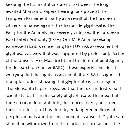
keeping the EU institutions alert. Last week, the long-
awaited Monsanto Papers hearing took place at the
European Parliament, partly as a result of the European
citizens’ initiative against the herbicide glyphosate. The
Party for the Animals has severely criticised the European
Food Safety Authority (EFSA). Our MEP Anja Hazekamp
expressed doubts concerning the EU’s risk assessment of
glyphosate, a view that was supported by professor J. Portier
of the University of Maastricht and the International Agency
for Research on Cancer (IARC). These experts consider it
worrying that during its assessment, the EFSA has ignored
multiple studies showing that glyphosate is carcinogenic.
The Monsanto Papers revealed that the toxic industry paid
scientists to affirm the safety of glyphosate. The idea that
the European food watchdog has unreservedly accepted
these “studies” and has thereby endangered millions of
people, animals and the environment, is absurd. Glyphosate
should be withdrawn from the market as soon as possible.