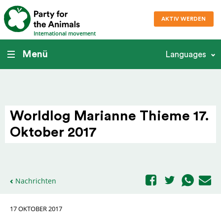
AKTIV WERDEN
International movement
Menü
Languages
Worldlog Marianne Thieme 17.
Oktober 2017
Nachrichten
17 OKTOBER 2017