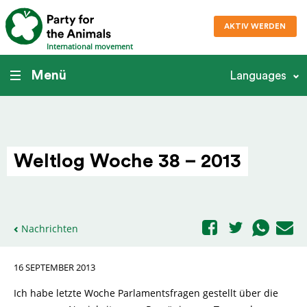
AKTIV WERDEN
International movement
Menü
Languages
Weltlog Woche 38 – 2013
Nachrichten
16 SEPTEMBER 2013
Ich habe letzte Woche Parlamentsfragen gestellt über die