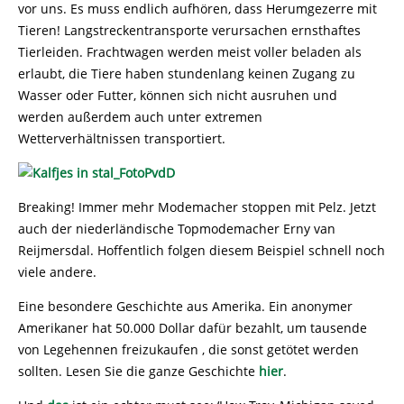
vor uns. Es muss endlich aufhören, dass Herumgezerre mit
Tieren! Langstreckentransporte verursachen ernsthaftes
Tierleiden. Frachtwagen werden meist voller beladen als
erlaubt, die Tiere haben stundenlang keinen Zugang zu
Wasser oder Futter, können sich nicht ausruhen und
werden außerdem auch unter extremen
Wetterverhältnissen transportiert.
Breaking! Immer mehr Modemacher stoppen mit Pelz. Jetzt
auch der niederländische Topmodemacher Erny van
Reijmersdal. Hoffentlich folgen diesem Beispiel schnell noch
viele andere.
Eine besondere Geschichte aus Amerika. Ein anonymer
Amerikaner hat 50.000 Dollar dafür bezahlt, um tausende
von Legehennen freizukaufen , die sonst getötet werden
sollten. Lesen Sie die ganze Geschichte
hier
.