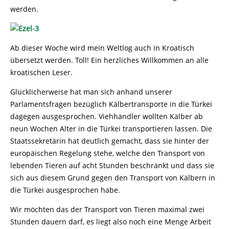
werden.
Ab dieser Woche wird mein Weltlog auch in Kroatisch
übersetzt werden. Toll! Ein herzliches Willkommen an alle
kroatischen Leser.
Glücklicherweise hat man sich anhand unserer
Parlamentsfragen bezüglich Kälbertransporte in die Türkei
dagegen ausgesprochen. Viehhändler wollten Kälber ab
neun Wochen Alter in die Türkei transportieren lassen. Die
Staatssekretärin hat deutlich gemacht, dass sie hinter der
europäischen Regelung stehe, welche den Transport von
lebenden Tieren auf acht Stunden beschränkt und dass sie
sich aus diesem Grund gegen den Transport von Kälbern in
die Türkei ausgesprochen habe.
Wir möchten das der Transport von Tieren maximal zwei
Stunden dauern darf, es liegt also noch eine Menge Arbeit