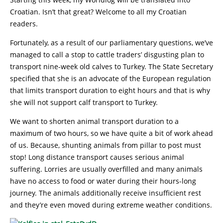
Croatian. Isn’t that great? Welcome to all my Croatian
readers.
Fortunately, as a result of our parliamentary questions, we’ve
managed to call a stop to cattle traders’ disgusting plan to
transport nine-week old calves to Turkey. The State Secretary
specified that she is an advocate of the European regulation
that limits transport duration to eight hours and that is why
she will not support calf transport to Turkey.
We want to shorten animal transport duration to a
maximum of two hours, so we have quite a bit of work ahead
of us. Because, shunting animals from pillar to post must
stop! Long distance transport causes serious animal
suffering. Lorries are usually overfilled and many animals
have no access to food or water during their hours-long
journey. The animals additionally receive insufficient rest
and they’re even moved during extreme weather conditions.