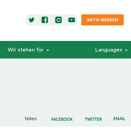
AKTIV WERDEN
Wir stehen für
Languages
Teilen:
EMAIL
FACEBOOK
TWITTER