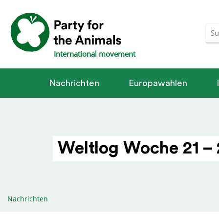
International movement
Nachrichten
Europawahlen
Weltlog Woche 21 –
Nachrichten