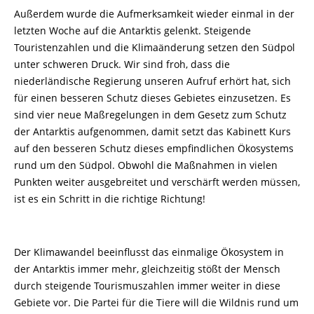
Außerdem wurde die Aufmerksamkeit wieder einmal in der
letzten Woche auf die Antarktis gelenkt. Steigende
Touristenzahlen und die Klimaänderung setzen den Südpol
unter schweren Druck. Wir sind froh, dass die
niederländische Regierung unseren Aufruf erhört hat, sich
für einen besseren Schutz dieses Gebietes einzusetzen. Es
sind vier neue Maßregelungen in dem Gesetz zum Schutz
der Antarktis aufgenommen, damit setzt das Kabinett Kurs
auf den besseren Schutz dieses empfindlichen Ökosystems
rund um den Südpol. Obwohl die Maßnahmen in vielen
Punkten weiter ausgebreitet und verschärft werden müssen,
ist es ein Schritt in die richtige Richtung!
Der Klimawandel beeinflusst das einmalige Ökosystem in
der Antarktis immer mehr, gleichzeitig stößt der Mensch
durch steigende Tourismuszahlen immer weiter in diese
Gebiete vor. Die Partei für die Tiere will die Wildnis rund um