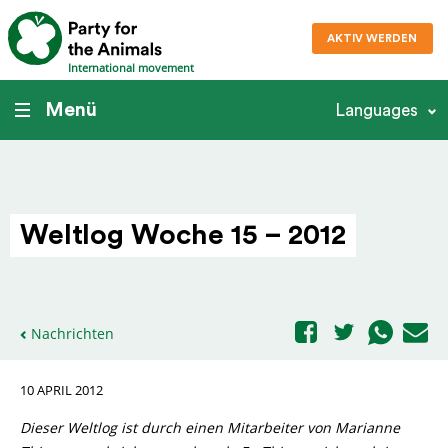
AKTIV WERDEN
International movement
Menü
Languages
Weltlog Woche 15 – 2012
Nachrichten
10 APRIL 2012
Dieser Weltlog ist durch einen Mitarbeiter von Marianne