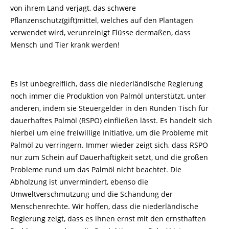
von ihrem Land verjagt, das schwere
Pflanzenschutz(gift)mittel, welches auf den Plantagen
verwendet wird, verunreinigt Flüsse dermaßen, dass
Mensch und Tier krank werden!
Es ist unbegreiflich, dass die niederländische Regierung
noch immer die Produktion von Palmöl unterstützt, unter
anderen, indem sie Steuergelder in den Runden Tisch für
dauerhaftes Palmöl (RSPO) einfließen lässt. Es handelt sich
hierbei um eine freiwillige Initiative, um die Probleme mit
Palmöl zu verringern. Immer wieder zeigt sich, dass RSPO
nur zum Schein auf Dauerhaftigkeit setzt, und die großen
Probleme rund um das Palmöl nicht beachtet. Die
Abholzung ist unvermindert, ebenso die
Umweltverschmutzung und die Schändung der
Menschenrechte. Wir hoffen, dass die niederländische
Regierung zeigt, dass es ihnen ernst mit den ernsthaften