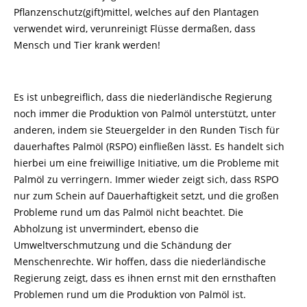
Pflanzenschutz(gift)mittel, welches auf den Plantagen
verwendet wird, verunreinigt Flüsse dermaßen, dass
Mensch und Tier krank werden!
Es ist unbegreiflich, dass die niederländische Regierung
noch immer die Produktion von Palmöl unterstützt, unter
anderen, indem sie Steuergelder in den Runden Tisch für
dauerhaftes Palmöl (RSPO) einfließen lässt. Es handelt sich
hierbei um eine freiwillige Initiative, um die Probleme mit
Palmöl zu verringern. Immer wieder zeigt sich, dass RSPO
nur zum Schein auf Dauerhaftigkeit setzt, und die großen
Probleme rund um das Palmöl nicht beachtet. Die
Abholzung ist unvermindert, ebenso die
Umweltverschmutzung und die Schändung der
Menschenrechte. Wir hoffen, dass die niederländische
Regierung zeigt, dass es ihnen ernst mit den ernsthaften
Problemen rund um die Produktion von Palmöl ist.