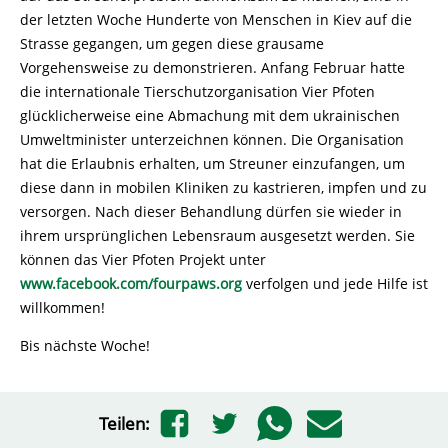
der letzten Woche Hunderte von Menschen in Kiev auf die
Strasse gegangen, um gegen diese grausame
Vorgehensweise zu demonstrieren. Anfang Februar hatte
die internationale Tierschutzorganisation Vier Pfoten
glücklicherweise eine Abmachung mit dem ukrainischen
Umweltminister unterzeichnen können. Die Organisation
hat die Erlaubnis erhalten, um Streuner einzufangen, um
diese dann in mobilen Kliniken zu kastrieren, impfen und zu
versorgen. Nach dieser Behandlung dürfen sie wieder in
ihrem ursprünglichen Lebensraum ausgesetzt werden. Sie
können das Vier Pfoten Projekt unter
www.facebook.com/fourpaws.org
verfolgen und jede Hilfe ist
willkommen!
Bis nächste Woche!
Teilen: