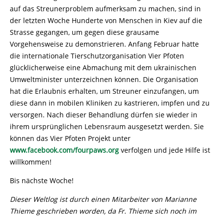
auf das Streunerproblem aufmerksam zu machen, sind in
der letzten Woche Hunderte von Menschen in Kiev auf die
Strasse gegangen, um gegen diese grausame
Vorgehensweise zu demonstrieren. Anfang Februar hatte
die internationale Tierschutzorganisation Vier Pfoten
glücklicherweise eine Abmachung mit dem ukrainischen
Umweltminister unterzeichnen können. Die Organisation
hat die Erlaubnis erhalten, um Streuner einzufangen, um
diese dann in mobilen Kliniken zu kastrieren, impfen und zu
versorgen. Nach dieser Behandlung dürfen sie wieder in
ihrem ursprünglichen Lebensraum ausgesetzt werden. Sie
können das Vier Pfoten Projekt unter
www.facebook.com/fourpaws.org
verfolgen und jede Hilfe ist
willkommen!
Bis nächste Woche!
Dieser Weltlog ist durch einen Mitarbeiter von Marianne
Thieme geschrieben worden, da Fr. Thieme sich noch im