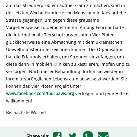
auf das Streunerproblem aufmerksam zu machen, sind in
der letzten Woche Hunderte von Menschen in Kiev auf die
Strasse gegangen, um gegen diese grausame
Vorgehensweise zu demonstrieren. Anfang Februar hatte
die internationale Tierschutzorganisation Vier Pfoten
glücklicherweise eine Abmachung mit dem ukrainischen
Umweltminister unterzeichnen können. Die Organisation
hat die Erlaubnis erhalten, um Streuner einzufangen, um
diese dann in mobilen Kliniken zu kastrieren, impfen und zu
versorgen. Nach dieser Behandlung dürfen sie wieder in
ihrem ursprünglichen Lebensraum ausgesetzt werden. Sie
können das Vier Pfoten Projekt unter
www.facebook.com/fourpaws.org
verfolgen und jede Hilfe ist
willkommen!
Bis nächste Woche!
Share via: