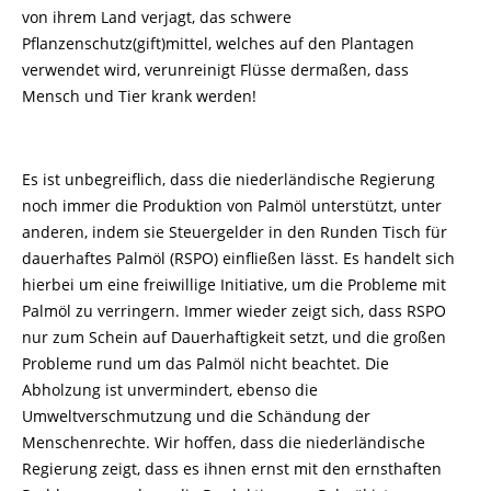
von ihrem Land verjagt, das schwere
Pflanzenschutz(gift)mittel, welches auf den Plantagen
verwendet wird, verunreinigt Flüsse dermaßen, dass
Mensch und Tier krank werden!
Es ist unbegreiflich, dass die niederländische Regierung
noch immer die Produktion von Palmöl unterstützt, unter
anderen, indem sie Steuergelder in den Runden Tisch für
dauerhaftes Palmöl (RSPO) einfließen lässt. Es handelt sich
hierbei um eine freiwillige Initiative, um die Probleme mit
Palmöl zu verringern. Immer wieder zeigt sich, dass RSPO
nur zum Schein auf Dauerhaftigkeit setzt, und die großen
Probleme rund um das Palmöl nicht beachtet. Die
Abholzung ist unvermindert, ebenso die
Umweltverschmutzung und die Schändung der
Menschenrechte. Wir hoffen, dass die niederländische
Regierung zeigt, dass es ihnen ernst mit den ernsthaften