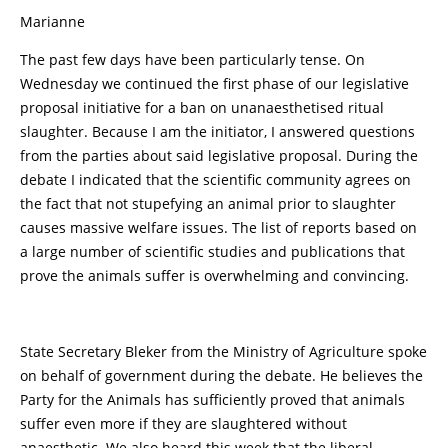
Marianne
The past few days have been particularly tense. On
Wednesday we continued the first phase of our legislative
proposal initiative for a ban on unanaesthetised ritual
slaughter. Because I am the initiator, I answered questions
from the parties about said legislative proposal. During the
debate I indicated that the scientific community agrees on
the fact that not stupefying an animal prior to slaughter
causes massive welfare issues. The list of reports based on
a large number of scientific studies and publications that
prove the animals suffer is overwhelming and convincing.
State Secretary Bleker from the Ministry of Agriculture spoke
on behalf of government during the debate. He believes the
Party for the Animals has sufficiently proved that animals
suffer even more if they are slaughtered without
anaesthetic. We also heard this week that the liberal