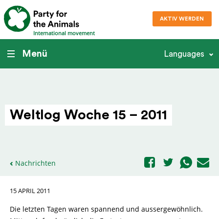
AKTIV WERDEN
International movement
Menü
Languages
Weltlog Woche 15 – 2011
Nachrichten
15 APRIL 2011
Die letzten Tagen waren spannend und aussergewöhnlich.