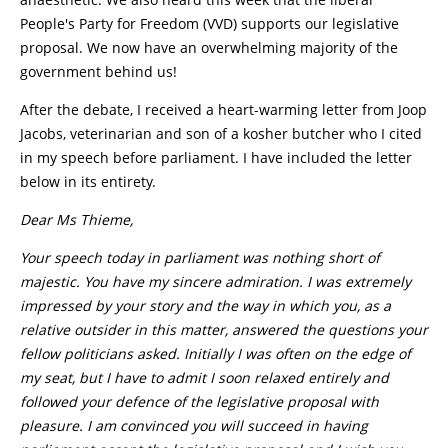
People's Party for Freedom (VVD) supports our legislative
proposal. We now have an overwhelming majority of the
government behind us!
After the debate, I received a heart-warming letter from Joop
Jacobs, veterinarian and son of a kosher butcher who I cited
in my speech before parliament. I have included the letter
below in its entirety.
Dear Ms Thieme,
Your speech today in parliament was nothing short of
majestic. You have my sincere admiration. I was extremely
impressed by your story and the way in which you, as a
relative outsider in this matter, answered the questions your
fellow politicians asked. Initially I was often on the edge of
my seat, but I have to admit I soon relaxed entirely and
followed your defence of the legislative proposal with
pleasure. I am convinced you will succeed in having