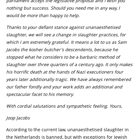
parliament accept the legislative proposal and I wish you
nothing but success. Should you need me in any way, I
would be more than happy to help.
Thanks to your defiant stance against unanaesthetised
slaughter, we will see a change in slaughter practices, for
which I am extremely grateful. It means a lot to us as Sam
Jacobs the kosher butcher's descendents, because he
stopped what he considers to be a barbaric method of
slaughter over three quarters of a century ago. It only makes
his horrific death at the hands of Nazi executioners four
years later additionally tragic. We have always remembered
our father fondly and your work adds an additional and
spectacular facet to his memory.
With cordial salutations and sympathetic feeling. Yours,
Joop Jacobs
According to the current law, unanaesthetised slaughter in
the Netherlands is banned, but with exceptions for Jewish