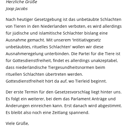
Herzliche Grüße
Joop Jacobs
Nach heutiger Gesetzgebung ist das unbetäubte Schlachten
von Tieren in den Niederlanden verboten, es wird allerdings
für jüdische und islamitische Schlachter bislang eine
Ausnahme gemacht. Mit unserem 'Intitiativgesetz
unbetäubtes, rituelles Schlachten' wollen wir diese
Ausnahmeregelung unterbinden. Die Partei für die Tiere ist
für Gottesdienstfreiheit, findet es allerdings unakzeptabel,
dass niederländische Tiergesundheitsnormen beim
rituellen Schlachten übertreten werden.
Gottesdienstfreiheit hört da auf, wo Tierleid beginnt.
Der erste Termin für den Gesetzesvorschlag liegt hinter uns.
Es folgt ein weiterer, bei dem das Parlament Anträge und
Änderungen einreichen kann. Erst danach wird abgestimmt.
Es bleibt also noch eine Zeitlang spannend.
Viele Grüße,