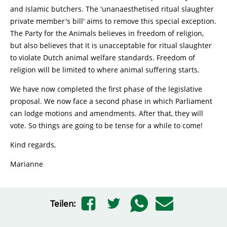
and Islamic butchers. The 'unanaesthetised ritual slaughter
private member's bill' aims to remove this special exception.
The Party for the Animals believes in freedom of religion,
but also believes that it is unacceptable for ritual slaughter
to violate Dutch animal welfare standards. Freedom of
religion will be limited to where animal suffering starts.
We have now completed the first phase of the legislative
proposal. We now face a second phase in which Parliament
can lodge motions and amendments. After that, they will
vote. So things are going to be tense for a while to come!
Kind regards,
Marianne
Teilen: