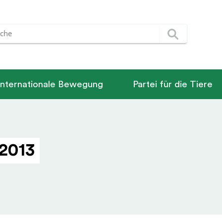
Internationale Bewegung
Partei für die Tiere
2013