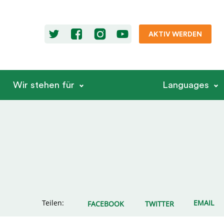
AKTIV WERDEN
Wir stehen für
Languages
Teilen:
EMAIL
FACEBOOK
TWITTER