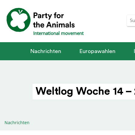
International movement
Nachrichten
Europawahlen
Weltlog Woche 14 – 
Nachrichten