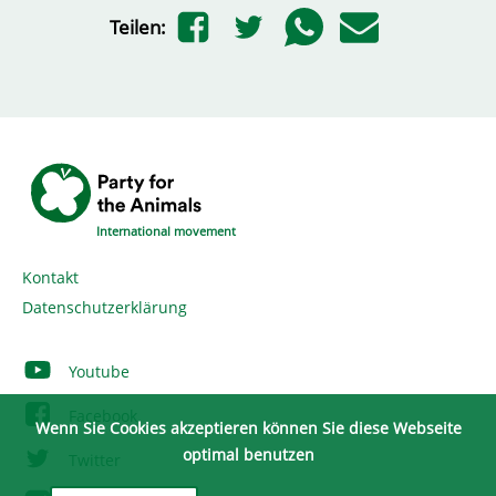
Teilen:
International movement
Kontakt
Datenschutzerklärung
Youtube
Facebook
Wenn Sie Cookies akzeptieren können Sie diese Webseite
optimal benutzen
Twitter