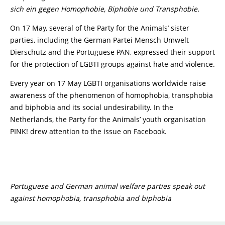
sich ein gegen Homophobie, Biphobie und Transphobie.
On 17 May, several of the Party for the Animals’ sister
parties, including the German Partei Mensch Umwelt
Dierschutz and the Portuguese PAN, expressed their support
for the protection of LGBTI groups against hate and violence.
Every year on 17 May LGBTI organisations worldwide raise
awareness of the phenomenon of homophobia, transphobia
and biphobia and its social undesirability. In the
Netherlands, the Party for the Animals’ youth organisation
PINK! drew attention to the issue on Facebook.
Portuguese and German animal welfare parties speak out
against homophobia, transphobia and biphobia