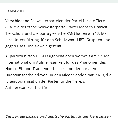
23 MAI 2017
Verschiedene Schwesterparteien der Partei für die Tiere
(u.a. die deutsche Schwesterpartei Partei Mensch Umwelt
Tierschutz und die portugiesische PAN) haben am 17. Mai
ihre Unterstützung, für den Schutz von LHBTI Gruppen und
gegen Hass und Gewalt, gezeigt.
Alljährlich bitten LHBTI Organisationen weltweit am 17. Mai
international um Aufmerksamkeit für das Phänomen des
Homo-, Bi- und Trangenderhasses und der sozialen
Unerwünschtheit davon. In den Niederlanden bat PINK!, die
Jugendorganisation der Partei für die Tiere, um
Aufmerksamkeit hierfür.
Die portugiesische und deutsche Partei für die Tiere setzen